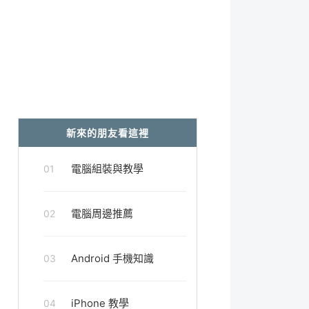
新來的朋友看這裡
電腦組裝與教學
01
電腦周邊推薦
02
Android 手機知識
03
iPhone 教學
04