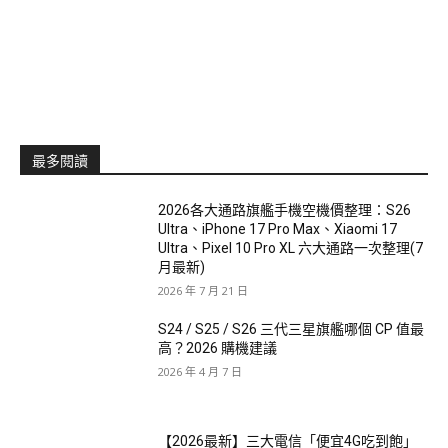
最多閱讀
2026各大通路旗艦手機空機價整理：S26
Ultra、iPhone 17 Pro Max、Xiaomi 17
Ultra、Pixel 10 Pro XL 六大通路一次整理(7
月最新)
2026 年 7 月 21 日
S24 / S25 / S26 三代三星旗艦哪個 CP 值最
高？2026 購機建議
2026 年 4 月 7 日
【2026最新】三大電信「便宜4G吃到飽」