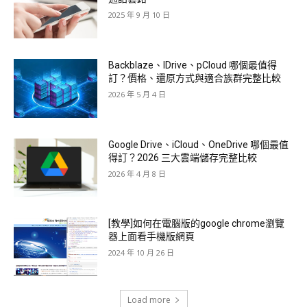
2025 年 9 月 10 日
Backblaze、IDrive、pCloud 哪個最值得
訂？價格、還原方式與適合族群完整比較
2026 年 5 月 4 日
Google Drive、iCloud、OneDrive 哪個最值
得訂？2026 三大雲端儲存完整比較
2026 年 4 月 8 日
[教學]如何在電腦版的google chrome瀏覽
器上面看手機版網頁
2024 年 10 月 26 日
Load more