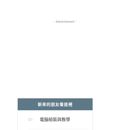
- Advertisment -
新來的朋友看這裡
電腦組裝與教學
01