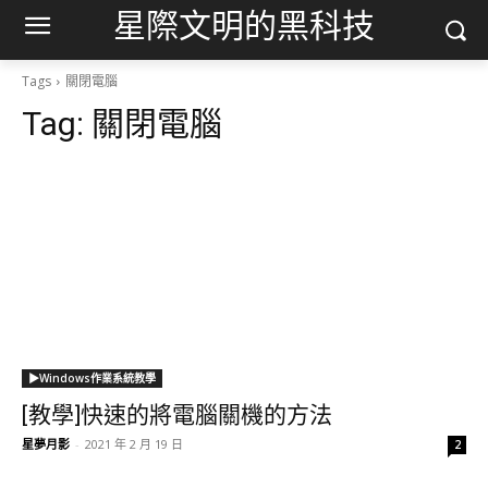
星際文明的黑科技
Tags
關閉電腦
Tag:
關閉電腦
▶Windows作業系統教學
[教學]快速的將電腦關機的方法
星夢月影
-
2021 年 2 月 19 日
2