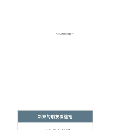
- Advertisment -
新來的朋友看這裡