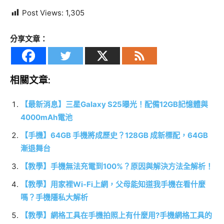
Post Views:
1,305
分享文章：
相關文章:
【最新消息】三星Galaxy S25曝光！配備12GB記憶體與
4000mAh電池
【手機】64GB 手機將成歷史？128GB 成新標配，64GB
漸退舞台
【教學】手機無法充電到100%？原因與解決方法全解析！
【教學】用家裡Wi-Fi上網，父母能知道我手機在看什麼
嗎？手機隱私大解析
【教學】網格工具在手機拍照上有什麼用?手機網格工具的