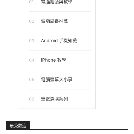
電腦組裝與教學
01
電腦周邊推薦
02
Android 手機知識
03
iPhone 教學
04
電腦螢幕大小事
05
筆電選購系列
06
最受歡迎