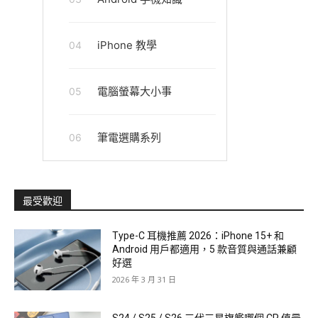
iPhone 教學
04
電腦螢幕大小事
05
筆電選購系列
06
最受歡迎
Type-C 耳機推薦 2026：iPhone 15+ 和
Android 用戶都適用，5 款音質與通話兼顧
好選
2026 年 3 月 31 日