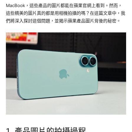
MacBook，這些產品的圖片都能在蘋果官網上看到。然而，
這些精美的圖片真的都是用相機拍攝的嗎？在這篇文章中，我
們將深入探討這個問題，並揭示蘋果產品圖片背後的秘密。
1. 產品圖片的拍攝過程