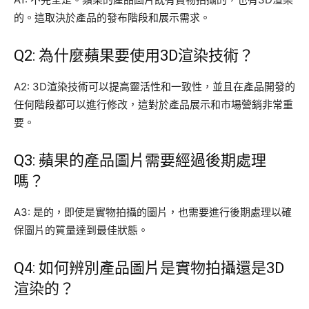
的。這取決於產品的發布階段和展示需求。
Q2: 為什麼蘋果要使用3D渲染技術？
A2: 3D渲染技術可以提高靈活性和一致性，並且在產品開發的
任何階段都可以進行修改，這對於產品展示和市場營銷非常重
要。
Q3: 蘋果的產品圖片需要經過後期處理
嗎？
A3: 是的，即使是實物拍攝的圖片，也需要進行後期處理以確
保圖片的質量達到最佳狀態。
Q4: 如何辨別產品圖片是實物拍攝還是3D
渲染的？