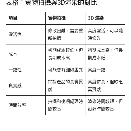
表格：實物拍攝與3D渲染的對比
項目
實物拍攝
3D 渲染
修改困難，需要重
高度靈活，可以隨
靈活性
新拍攝
時修改
初期成本較低，但
初期成本高，但長
成本
長期成本高
期成本低
一致性
可能會有細微差異
高度一致
捕捉產品的真實質
高度仿真，但缺乏
真實感
感
真實感
拍攝和後期處理時
渲染時間較短，但
時間效率
間較長
設計時間較長