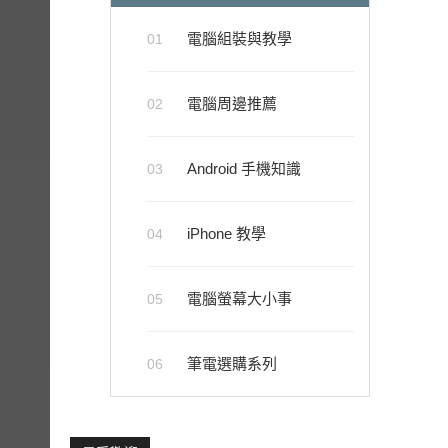
電腦組裝與教學
01
電腦周邊推薦
02
Android 手機知識
03
iPhone 教學
04
電腦螢幕大小事
05
筆電選購系列
06