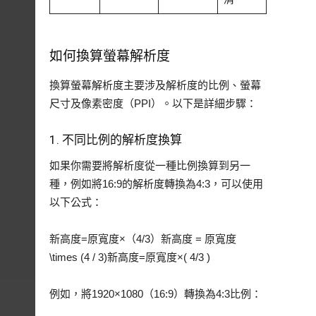
如何換算螢幕解析度
換算螢幕解析度主要涉及解析度的比例、螢幕
尺寸及像素密度（PPI）。以下是詳細步驟：
1. 不同比例的解析度換算
如果你需要將解析度從一種比例換算到另一
種，例如將16:9的解析度轉換為4:3，可以使用
以下公式：
新高度=原寬度×（4/3）新高度 = 原寬度
\times (4 / 3)新高度=原寬度×( 4/3 )
例如，將1920×1080（16:9）轉換為4:3比例：