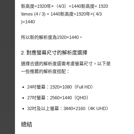
新高度=1920年×（4/3）=1440新高度= 1920
\times (4 / 3) = 1440新高度=1920年×( 4/3
)=1440
所以新的解析度為1920×1440。
2. 對應螢幕尺寸的解析度選擇
選擇合適的解析度還需考慮螢幕尺寸。以下是
一些推薦的解析度搭配：
24吋螢幕：1920×1080（Full HD）
27吋螢幕：2560×1440（QHD）
32吋及以上螢幕：3840×2160（4K UHD）
總結