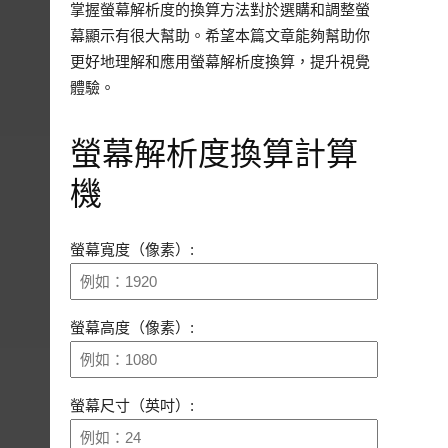
掌握螢幕解析度的換算方法對於選購和調整螢
幕顯示有很大幫助。希望本篇文章能夠幫助你
更好地理解和應用螢幕解析度換算，提升視覺
體驗。
螢幕解析度換算計算
機
螢幕寬度（像素）:
螢幕高度（像素）:
螢幕尺寸（英吋）: