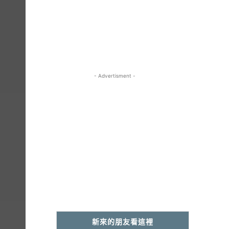
- Advertisment -
新來的朋友看這裡