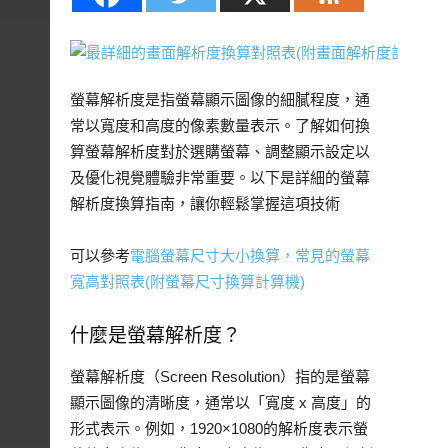
螢幕解析度是指螢幕顯示圖像的細膩程度，通
常以寬度和高度的像素數量表示。了解如何換
算螢幕解析度對於選購螢幕、調整顯示設定以
及優化視覺體驗非常重要。以下是詳細的螢幕
解析度換算指南，讓你輕鬆掌握這項技術
可以參考
電腦螢幕尺寸大小換算，常見的螢幕
寬高對照表(附螢幕尺寸換算計算機)
什麼是螢幕解析度？
螢幕解析度（Screen Resolution）指的是螢幕
顯示圖像的清晰度，通常以「寬度 x 高度」的
形式表示。例如，1920×1080的解析度表示螢