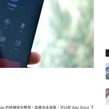
ple 的快捷指令應用。如果尚未安裝，可以從 App Store 下