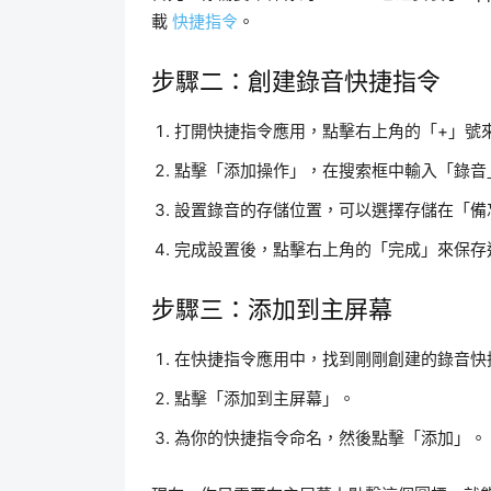
載
快捷指令
。
步驟二：創建錄音快捷指令
打開快捷指令應用，點擊右上角的「+」號
點擊「添加操作」，在搜索框中輸入「錄音
設置錄音的存儲位置，可以選擇存儲在「備
完成設置後，點擊右上角的「完成」來保存
步驟三：添加到主屏幕
在快捷指令應用中，找到剛剛創建的錄音快
點擊「添加到主屏幕」。
為你的快捷指令命名，然後點擊「添加」。