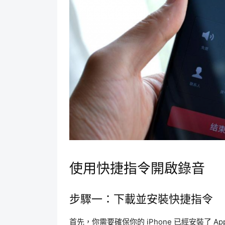
使用快捷指令開啟錄音
步驟一：下載並安裝快捷指令
首先，你需要確保你的 iPhone 已經安裝了 Ap