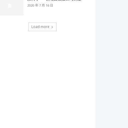
2020 年 7 月 16 日
Load more