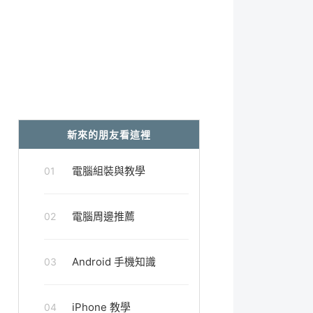
新來的朋友看這裡
電腦組裝與教學
01
電腦周邊推薦
02
Android 手機知識
03
iPhone 教學
04