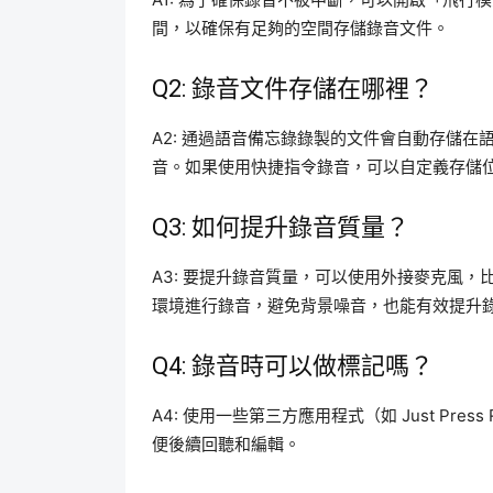
間，以確保有足夠的空間存儲錄音文件。
Q2: 錄音文件存儲在哪裡？
A2: 通過語音備忘錄錄製的文件會自動存儲
音。如果使用快捷指令錄音，可以自定義存儲位置，例如 i
Q3: 如何提升錄音質量？
A3: 要提升錄音質量，可以使用外接麥克風，比如
環境進行錄音，避免背景噪音，也能有效提升
Q4: 錄音時可以做標記嗎？
A4: 使用一些第三方應用程式（如 Just Press
便後續回聽和編輯。