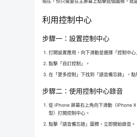
現在，你只需要在主屏幕上點擊這個圖標，就
利用控制中心
步驟一：設置控制中心
打開設置應用，向下滑動並選擇「控制中心
點擊「自訂控制」。
在「更多控制」下找到「語音備忘錄」，點
步驟二：使用控制中心錄音
從 iPhone 屏幕右上角向下滑動（iPhone
型）打開控制中心。
點擊「語音備忘錄」圖標，立即開始錄音。