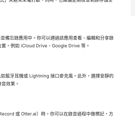
在語音備忘錄應用中。你可以通過該應用查看、編輯和分享錄
Cloud Drive、Google Drive 等。
藍牙耳機或 Lightning 接口麥克風。此外，選擇安靜的
錄音效果。
 Record 或 Otter.ai）時，你可以在錄音過程中做標記，方