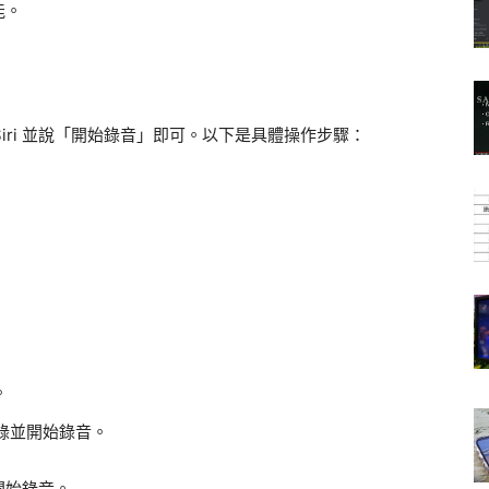
能。
Siri 並說「開始錄音」即可。以下是具體操作步驟：
。
忘錄並開始錄音。
開始錄音。