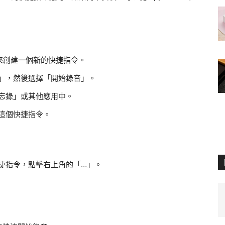
來創建一個新的快捷指令。
」，然後選擇「開始錄音」。
忘錄」或其他應用中。
這個快捷指令。
捷指令，點擊右上角的「…」。