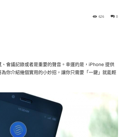
626
0
會議記錄或者是重要的聲音。幸運的是，iPhone 提供
將為你介紹幾個實用的小妙招，讓你只需要「一鍵」就能輕