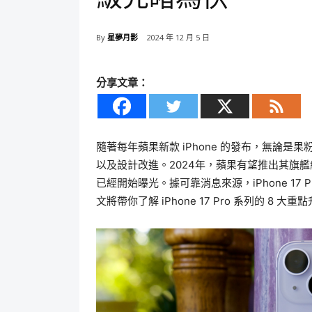
By
星夢月影
2024 年 12 月 5 日
分享文章：
隨著每年蘋果新款 iPhone 的發布，無論
以及設計改進。2024年，蘋果有望推出其旗艦級的
已經開始曝光。據可靠消息來源，iPhone 1
文將帶你了解 iPhone 17 Pro 系列的 8 