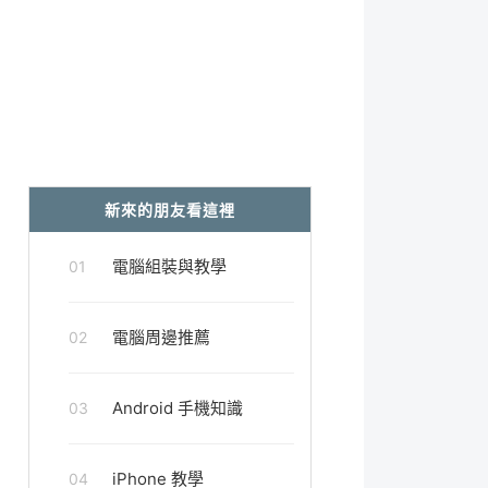
新來的朋友看這裡
電腦組裝與教學
01
電腦周邊推薦
02
Android 手機知識
03
iPhone 教學
04