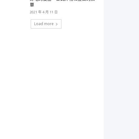
單
2021 年 4 月 11 日
Load more