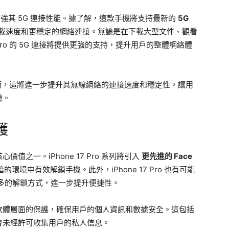
 系列將加強其 5G 連接性能。據了解，這款手機將支持最新的
5G
載速度和更穩定的網絡連接。無論是在下載大型文件、觀看
 Pro 的 5G 連接將提供更強的支持，提升用戶的整體網絡體
，這將進一步提升其無線網絡的連接速度和穩定性，讓用
驗。
護
之一。iPhone 17 Pro 系列將引入
更先進的 Face
境中有效解鎖手機。此外，iPhone 17 Pro 也有可能
多的解鎖方式，進一步提升便捷性。
軟體層面的保護，確保用戶的個人資訊和數據安全。這包括
會未經許可收集用戶的私人信息。