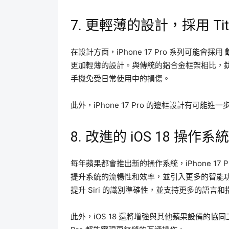
7. 更輕薄的設計，採用 Tit
在設計方面，iPhone 17 Pro 系列可能會採用
更加輕薄的設計。與傳統的鋁合金框架相比，
手機免受日常使用中的損傷。
此外，iPhone 17 Pro 的邊框設計有
8. 改進的 iOS 18 操作系統
每年蘋果都會推出新的操作系統，iPhone 17 
提升系統的流暢性和效率，並引入更多的智能功能
提升 Siri 的識別準確性，並支持更多的語言和
此外，iOS 18 還將增強與其他蘋果設備的協同工作，無論