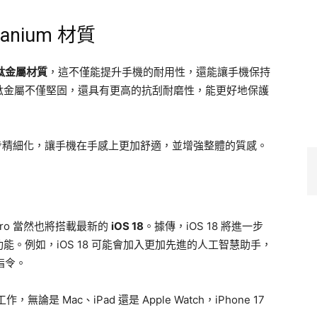
anium 材質
鈦金屬材質
，這不僅能提升手機的耐用性，還能讓手機保持
鈦金屬不僅堅固，還具有更高的抗刮耐磨性，能更好地保護
可能進一步精細化，讓手機在手感上更加舒適，並增強整體的質感。
Pro 當然也將搭載最新的
iOS 18
。據傳，iOS 18 將進一步
。例如，iOS 18 可能會加入更加先進的人工智慧助手，
指令。
是 Mac、iPad 還是 Apple Watch，iPhone 17