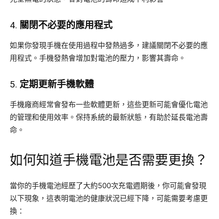
4.
關閉不必要的應用程式
如果你發現手機在使用過程中發熱過多，建議關閉不必要的應
用程式。手機發熱會增加對電池的壓力，影響其壽命。
5.
定期更新手機軟體
手機廠商經常會發布一些軟體更新，這些更新可能會優化電池
的管理和使用效率。保持系統的最新狀態，有助於延長電池壽
命。
如何知道手機電池是否需要更換？
當你的手機電池經歷了大約500次充電週期後，你可能會發現
以下現象，這表明電池的健康狀況已經下降，可能需要考慮更
換：