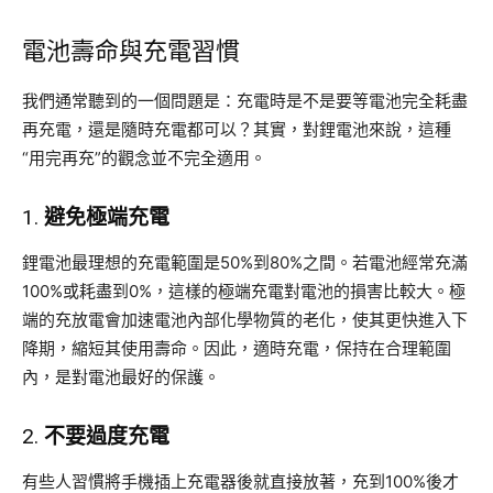
電池壽命與充電習慣
我們通常聽到的一個問題是：充電時是不是要等電池完全耗盡
再充電，還是隨時充電都可以？其實，對鋰電池來說，這種
“用完再充”的觀念並不完全適用。
1.
避免極端充電
鋰電池最理想的充電範圍是50%到80%之間。若電池經常充滿
100%或耗盡到0%，這樣的極端充電對電池的損害比較大。極
端的充放電會加速電池內部化學物質的老化，使其更快進入下
降期，縮短其使用壽命。因此，適時充電，保持在合理範圍
內，是對電池最好的保護。
2.
不要過度充電
有些人習慣將手機插上充電器後就直接放著，充到100%後才