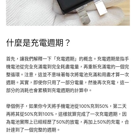
什麼是充電週期？
首先，讓我們解釋一下「充電週期」的概念。充電週期是指手
機電池從完全充滿電到完全耗盡電量，再重新充滿電的一個完
整循環。注意，這並不意味著每次將電池充滿和用盡才算一次
週期。其實，即使你只用了一部分電量，然後再次充電，這一
部分的消耗也會累積到充電週期的計算中。
舉個例子，如果你今天將手機電池從100%充到50%，第二天
再將其從50%充到100%，這樣就算完成了一次充電週期，因
為電池實際上已經經歷了50%的放電，再加上50%的充電，合
計達到了一個完整的週期。