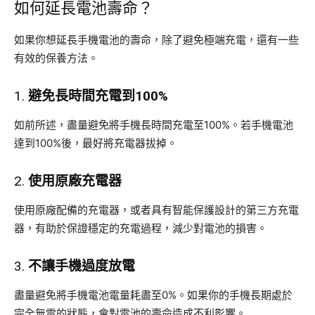
如何延長電池壽命？
如果你想延長手機電池的壽命，除了避免極端充電，還有一些
有效的保養方法。
1.
避免長時間充電到100%
如前所述，盡量避免將手機長時間充電至100%。若手機電池
達到100%後，最好將充電器拔掉。
2.
使用原廠充電器
使用原廠配備的充電器，或者具有智能保護設計的第三方充電
器，有助於保證穩定的充電過程，減少對電池的損害。
3.
不讓手機過度放電
盡量避免將手機電池電量耗盡至0%。如果你的手機長期處於
完全無電的狀態，會對電池的壽命造成不利影響。