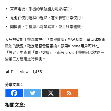
充滿電後，手機的續航能力明顯縮短。
電池在使用過程中過熱，甚至影響正常使用。
開機後，手機顯示電量異常，並且經常關機。
大多數智能手機都會提供「電池健康」檢測功能，幫助你檢查
電池的狀況，確定是否需要更換。蘋果iPhone用戶可以在
「設定」中查看「電池健康」，而Android手機則可以透過一
些第三方應用進行檢測。
Post Views:
1,455
分享文章：
相關文章: