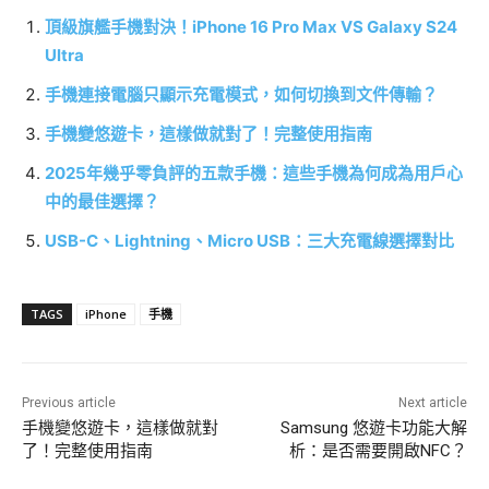
頂級旗艦手機對決！iPhone 16 Pro Max VS Galaxy S24
Ultra
手機連接電腦只顯示充電模式，如何切換到文件傳輸？
手機變悠遊卡，這樣做就對了！完整使用指南
2025年幾乎零負評的五款手機：這些手機為何成為用戶心
中的最佳選擇？
USB-C、Lightning、Micro USB：三大充電線選擇對比
TAGS
iPhone
手機
Previous article
Next article
手機變悠遊卡，這樣做就對
Samsung 悠遊卡功能大解
了！完整使用指南
析：是否需要開啟NFC？