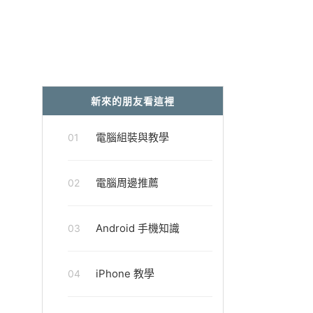
新來的朋友看這裡
電腦組裝與教學
01
電腦周邊推薦
02
Android 手機知識
03
iPhone 教學
04