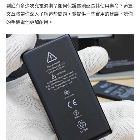
到底有多少次充電週期？如何保護電池延長其使用壽命？這篇
文章將帶你深入了解這些問題，並提供一些實用的建議，讓你
的手機電池更加耐用。