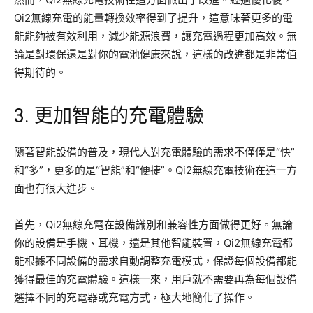
Qi2無線充電的能量轉換效率得到了提升，這意味著更多的電
能能夠被有效利用，減少能源浪費，讓充電過程更加高效。無
論是對環保還是對你的電池健康來說，這樣的改進都是非常值
得期待的。
3. 更加智能的充電體驗
隨著智能設備的普及，現代人對充電體驗的需求不僅僅是“快”
和“多”，更多的是“智能”和“便捷”。Qi2無線充電技術在這一方
面也有很大進步。
首先，Qi2無線充電在設備識別和兼容性方面做得更好。無論
你的設備是手機、耳機，還是其他智能裝置，Qi2無線充電都
能根據不同設備的需求自動調整充電模式，保證每個設備都能
獲得最佳的充電體驗。這樣一來，用戶就不需要再為每個設備
選擇不同的充電器或充電方式，極大地簡化了操作。