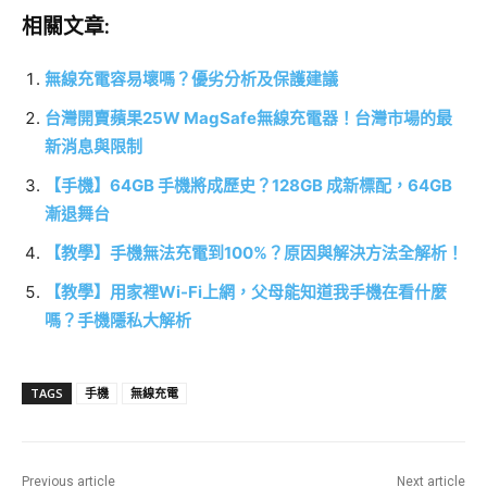
相關文章:
無線充電容易壞嗎？優劣分析及保護建議
台灣開賣蘋果25W MagSafe無線充電器！台灣市場的最
新消息與限制
【手機】64GB 手機將成歷史？128GB 成新標配，64GB
漸退舞台
【教學】手機無法充電到100%？原因與解決方法全解析！
【教學】用家裡Wi-Fi上網，父母能知道我手機在看什麼
嗎？手機隱私大解析
TAGS
手機
無線充電
Previous article
Next article