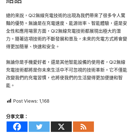
結語
總的來說，Qi2無線充電技術的出現為我們帶來了很多令人驚
豔的優勢。無論是在充電速度、能源效率、智能體驗，還是安
全性和應用場景方面，Qi2無線充電技術都展現出極大的潛
力。隨著這項技術的不斷發展和普及，未來的充電方式將會變
得更加簡單、快速和安全。
無論你是手機愛好者，還是其他智能設備的使用者，Qi2無線
充電技術都將是你未來生活中不可忽視的技術革新。它不僅能
改變我們的充電習慣，也將使我們的生活變得更加便捷和智
能。
Post Views:
1,168
分享文章：