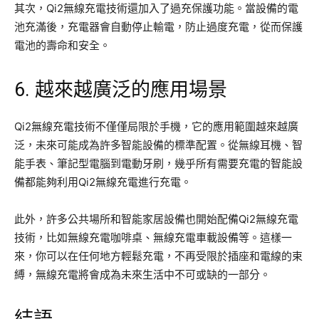
其次，Qi2無線充電技術還加入了過充保護功能。當設備的電
池充滿後，充電器會自動停止輸電，防止過度充電，從而保護
電池的壽命和安全。
6. 越來越廣泛的應用場景
Qi2無線充電技術不僅僅局限於手機，它的應用範圍越來越廣
泛，未來可能成為許多智能設備的標準配置。從無線耳機、智
能手表、筆記型電腦到電動牙刷，幾乎所有需要充電的智能設
備都能夠利用Qi2無線充電進行充電。
此外，許多公共場所和智能家居設備也開始配備Qi2無線充電
技術，比如無線充電咖啡桌、無線充電車載設備等。這樣一
來，你可以在任何地方輕鬆充電，不再受限於插座和電線的束
縛，無線充電將會成為未來生活中不可或缺的一部分。