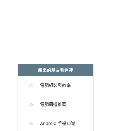
新來的朋友看這裡
電腦組裝與教學
01
電腦周邊推薦
02
Android 手機知識
03