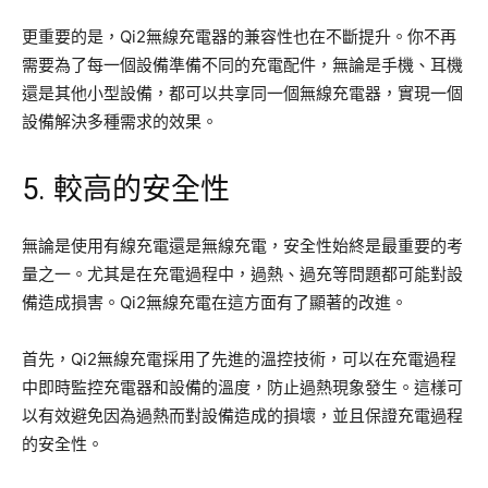
更重要的是，Qi2無線充電器的兼容性也在不斷提升。你不再
需要為了每一個設備準備不同的充電配件，無論是手機、耳機
還是其他小型設備，都可以共享同一個無線充電器，實現一個
設備解決多種需求的效果。
5. 較高的安全性
無論是使用有線充電還是無線充電，安全性始終是最重要的考
量之一。尤其是在充電過程中，過熱、過充等問題都可能對設
備造成損害。Qi2無線充電在這方面有了顯著的改進。
首先，Qi2無線充電採用了先進的溫控技術，可以在充電過程
中即時監控充電器和設備的溫度，防止過熱現象發生。這樣可
以有效避免因為過熱而對設備造成的損壞，並且保證充電過程
的安全性。