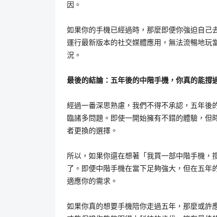
因。
如果你的手機已經過時，那麼即便你強迫自己
運行最新版本的社交媒體應用，無法流暢地玩當
況。
最後的結論：五年後的中階手機，你真的能撐
經過一番深思熟慮，我們不得不承認，五年後
臨諸多問題。即使一開始擁有不錯的體驗，但
者更換的選擇。
所以，如果你還在想著「我買一部中階手機，
了。即便中階手機在當下足夠強大，但在五年
適應你的需求。
如果你真的想要手機陪你走過五年，那麼或許