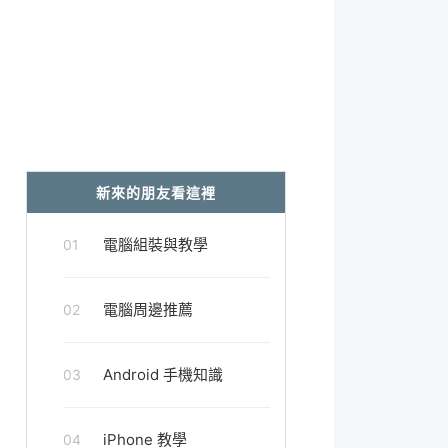
新來的朋友看這裡
電腦組裝與教學
01
電腦周邊推薦
02
Android 手機知識
03
iPhone 教學
04