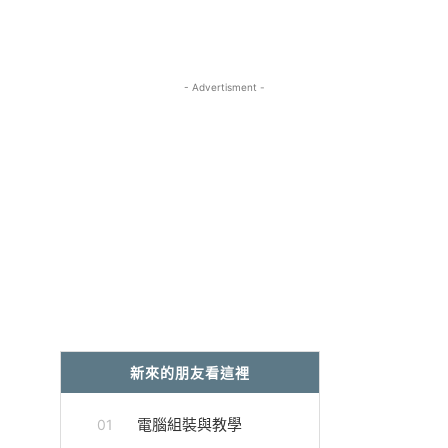
- Advertisment -
新來的朋友看這裡
電腦組裝與教學
01