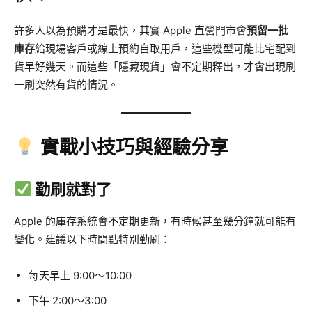
許多人以為預購才是最快，其實 Apple 直營門市會
預留一批
庫存
給現場客戶或線上預約自取用戶，這些機型可能比宅配到
貨早好幾天。而這些「隱藏現貨」會不定期釋出，才會出現刷
一刷突然有貨的情況。
實戰小技巧與經驗分享
勤刷就對了
Apple 的庫存系統會不定期更新，有時候甚至幾分鐘就可能有
變化。建議以下時間點特別勤刷：
每天早上 9:00～10:00
下午 2:00～3:00