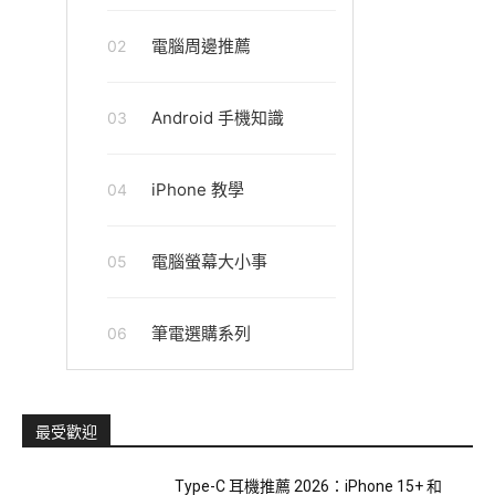
電腦周邊推薦
02
Android 手機知識
03
iPhone 教學
04
電腦螢幕大小事
05
筆電選購系列
06
最受歡迎
Type-C 耳機推薦 2026：iPhone 15+ 和