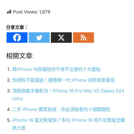
Post Views:
1,679
分享文章：
相關文章:
買iPhone 16保護殼你不得不注意的十大要點
你絕對不能錯過！揭曉哪一代 iPhone 拍照效果最佳
頂級旗艦手機對決！iPhone 16 Pro Max VS Galaxy S24
Ultra
二手 iPhone 購買指南：你必須檢查的十個關鍵點
iPhone 16 電池耗電快？多位 iPhone 16 用戶反應電池續
航力差