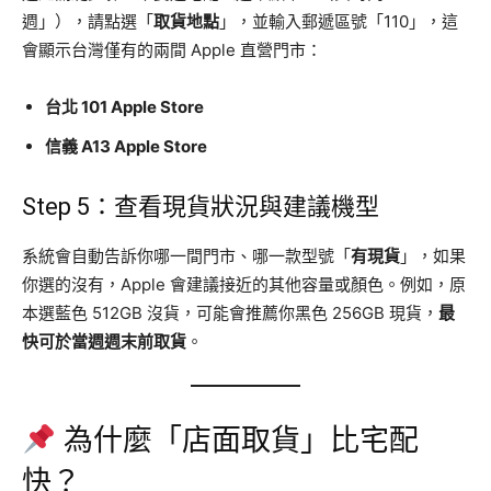
週」），請點選「
取貨地點
」，並輸入郵遞區號「110」，這
會顯示台灣僅有的兩間 Apple 直營門市：
台北 101 Apple Store
信義 A13 Apple Store
Step 5：查看現貨狀況與建議機型
系統會自動告訴你哪一間門市、哪一款型號「
有現貨
」，如果
你選的沒有，Apple 會建議接近的其他容量或顏色。例如，原
本選藍色 512GB 沒貨，可能會推薦你黑色 256GB 現貨，
最
快可於當週週末前取貨
。
為什麼「店面取貨」比宅配
快？