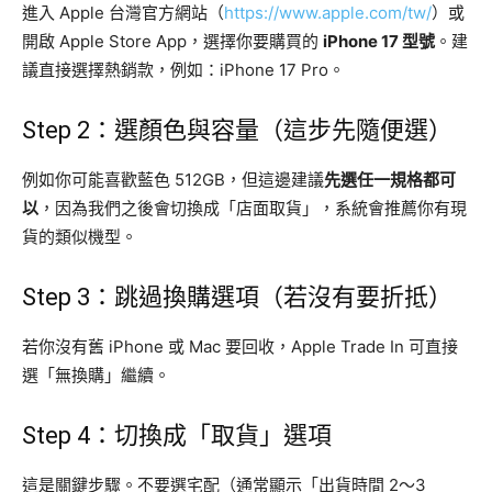
進入 Apple 台灣官方網站（
https://www.apple.com/tw/
）或
開啟 Apple Store App，選擇你要購買的
iPhone 17 型號
。建
議直接選擇熱銷款，例如：iPhone 17 Pro。
Step 2：選顏色與容量（這步先隨便選）
例如你可能喜歡藍色 512GB，但這邊建議
先選任一規格都可
以
，因為我們之後會切換成「店面取貨」，系統會推薦你有現
貨的類似機型。
Step 3：跳過換購選項（若沒有要折抵）
若你沒有舊 iPhone 或 Mac 要回收，Apple Trade In 可直接
選「無換購」繼續。
Step 4：切換成「取貨」選項
這是關鍵步驟。不要選宅配（通常顯示「出貨時間 2～3