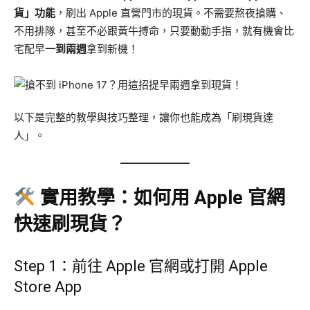
貨」功能
，刷出 Apple 直營門市的現貨。不需要熬夜搶購、
不用排隊，甚至不必跟黃牛搏命，只要動動手指，就有機會比
宅配早
一到兩週
拿到新機！
以下是完整的教學與技巧整理，讓你也能成為「刷現貨達
人」。
實用教學：如何用 Apple 官網
快速刷現貨？
Step 1：前往 Apple 官網或打開 Apple
Store App