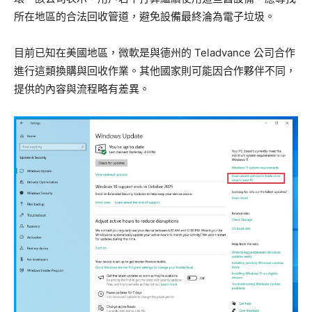
所在地區的合法回收管道，避免設備最終淪為電子垃圾。
目前已知在美國地區，微軟是與德州的 Teladvance 公司合作
進行這類換購與回收作業。其他國家則可能因合作夥伴不同，
提供的內容與流程略有差異。