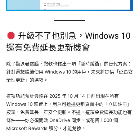
升級不了也別急，Windows 10
還有免費延長更新機會
除了勸退老電腦，微軟也釋出一項「暫時緩衝」的替代方案：
針對還想繼續使用 Windows 10 的用戶，未來將提供「延長安
全性更新」的選項。
這項功能預計最晚在 2025 年 10 月 14 日前出現在所有
Windows 10 裝置上，用戶可透過更新頁面中的「立即註冊」
按鈕，免費延長一年安全更新。不過，這項免費延長功能也有
條件——你必須開啟 OneDrive 同步，或花費 1,000 個
Microsoft Rewards 積分，才能兌換。