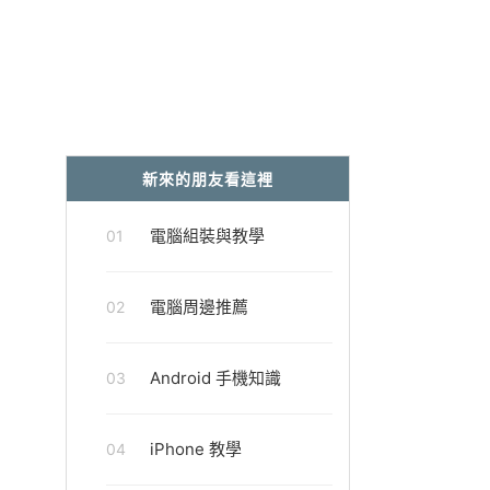
新來的朋友看這裡
電腦組裝與教學
01
電腦周邊推薦
02
Android 手機知識
03
iPhone 教學
04