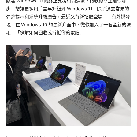
隨著 Windows 10 的終止支援時間逼近，微軟似乎正加快腳
步，想讓更多用戶盡早升級到 Windows 11。除了過去常見的
彈跳提示和系統升級廣告，最近又有新招數登場——有外媒發
現，在 Windows 10 的更新介面中，微軟加入了一個全新的選
項：「瞭解如何回收或折抵你的電腦」。