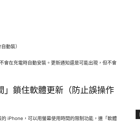
會自動裝）
S，也不會在充電時自動安裝。更新通知還是可能出現，但不會
間」鎖住軟體更新（防止誤操作
 iPhone，可以用螢幕使用時間的限制功能，連「軟體