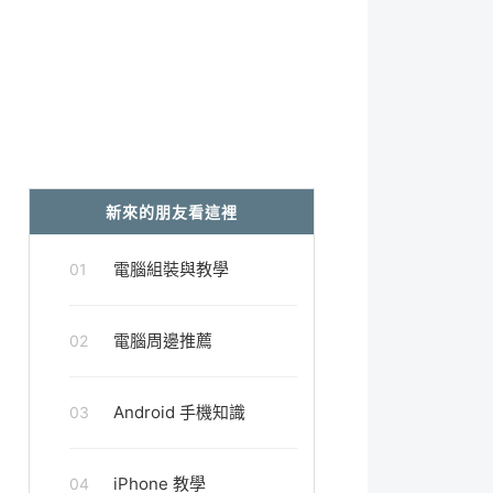
新來的朋友看這裡
電腦組裝與教學
01
電腦周邊推薦
02
Android 手機知識
03
iPhone 教學
04