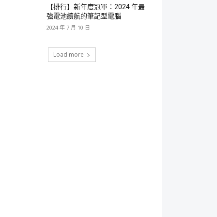
【排行】新年度冠軍：2024 年最
強電池續航的筆記型電腦
2024 年 7 月 10 日
Load more