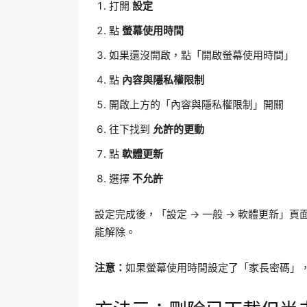
打開
設定
點
螢幕使用時間
如果還沒開啟，點「開啟螢幕使用時間」
點
內容與隱私權限制
開啟上方的「內容與隱私權限制」開關
往下找到
允許的更動
點
軟體更新
選擇
不允許
設定完成後，「設定 → 一般 → 軟體更新」
能解除。
注意：
如果螢幕使用時間設定了「家長密碼」