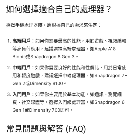
如何選擇適合自己的處理器？
選擇手機處理器時，應根據自己的需求來決定：
高端用戶
：如果你需要最高的性能，用於遊戲、視頻編輯
等高負荷應用，建議選擇高端處理器，如Apple A18
Bionic或Snapdragon 8 Gen 3。
中端用戶
：如果你需要良好的性能和性價比，用於日常使
用和輕度遊戲，建議選擇中端處理器，如Snapdragon 7+
Gen 2或Dimensity 8100。
入門用戶
：如果你主要用於基本功能，如通訊、瀏覽網
頁、社交媒體等，選擇入門級處理器，如Snapdragon 6
Gen 1或Dimensity 700即可。
常見問題與解答 (FAQ)