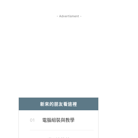
- Advertisment -
新來的朋友看這裡
電腦組裝與教學
01