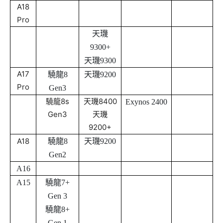
A18
Pro
天璣
9300+
天璣9300
A17
驍龍8
天璣9200
Pro
Gen3
驍龍8s
天璣8400
Exynos 2400
Gen3
天璣
9200+
A18
驍龍8
天璣9200
Gen2
A16
A15
驍龍7+
Gen 3
驍龍8+
Gen 1