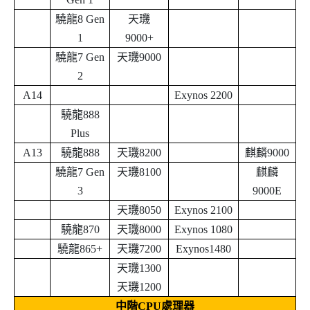
驍龍8 Gen
天璣
1
9000+
驍龍7 Gen
天璣9000
2
A14
Exynos 2200
驍龍888
Plus
A13
驍龍888
天璣8200
麒麟9000
驍龍7 Gen
天璣8100
麒麟
3
9000E
天璣8050
Exynos 2100
驍龍870
天璣8000
Exynos 1080
驍龍865+
天璣7200
Exynos1480
天璣1300
天璣1200
中階
CPU
處理器