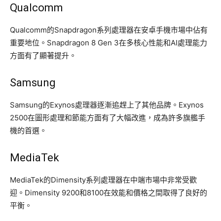
Qualcomm
Qualcomm的Snapdragon系列處理器在安卓手機市場中佔有
重要地位。Snapdragon 8 Gen 3在多核心性能和AI處理能力
方面有了顯著提升。
Samsung
Samsung的Exynos處理器逐漸追趕上了其他品牌。Exynos
2500在圖形處理和節能方面有了大幅改進，成為許多旗艦手
機的首選。
MediaTek
MediaTek的Dimensity系列處理器在中端市場中非常受歡
迎。Dimensity 9200和8100在效能和價格之間取得了良好的
平衡。