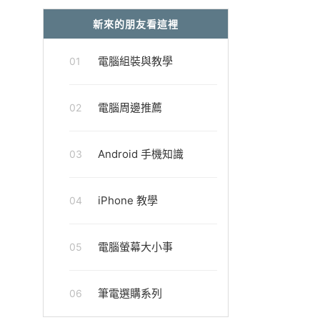
新來的朋友看這裡
電腦組裝與教學
01
電腦周邊推薦
02
Android 手機知識
03
iPhone 教學
04
電腦螢幕大小事
05
筆電選購系列
06