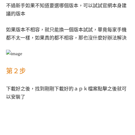
不過新手如果不知道要選哪個版本，可以試試官網本身建
議的版本
如果版本不相容，就只能換一個版本試試，畢竟每家手機
都不太一樣，如果真的都不相容，那也沒什麼好辦法解決
第２步
下載好之後，找到剛剛下載好的ａｐｋ檔案點擊之後就可
以安裝了