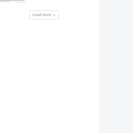
Load more