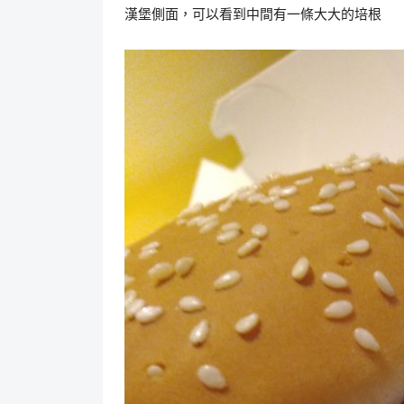
漢堡側面，可以看到中間有一條大大的培根