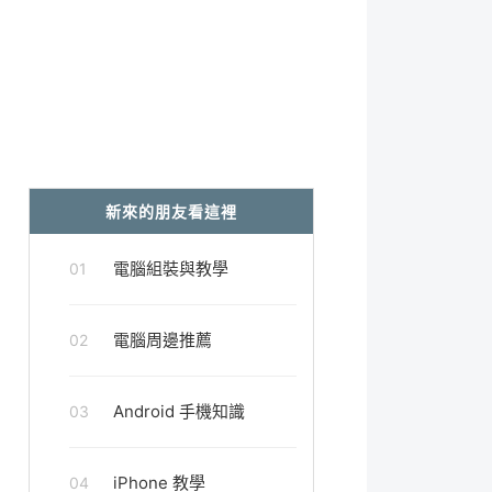
新來的朋友看這裡
電腦組裝與教學
01
電腦周邊推薦
02
Android 手機知識
03
iPhone 教學
04