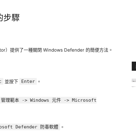
 的步驟
ditor）提供了一種關閉 Windows Defender 的簡便方法。
c
並按下
Enter
。
管理範本 -> Windows 元件 -> Microsoft
osoft Defender 防毒軟體
。