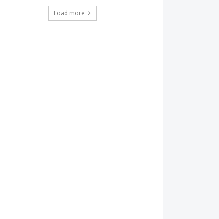
Load more