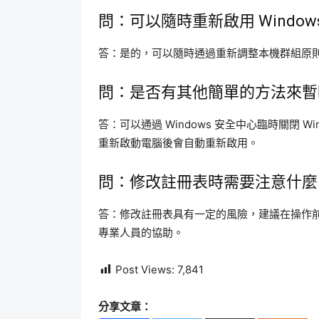
問：可以隨時重新啟用 Windows D
答：是的，可以隨時通過重新調整本機群組原則或註冊
問：是否有其他簡單的方法來暫時關閉 
答：可以通過 Windows 安全中心臨時關閉 Wi
重新啟動電腦後會自動重新啟用。
問：修改註冊表時需要注意什麼
答：修改註冊表具有一定的風險，建議在操作
專業人員的協助。
Post Views:
7,841
分享文章：