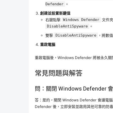
Defender
。
創建並設置新鍵值
右鍵點擊
Windows Defender
文件
DisableAntiSpyware
。
雙擊
DisableAntiSpyware
，將數
重啟電腦
重啟電腦後，Windows Defender 將被永久
常見問題與解答
問：關閉 Windows Defend
答：是的，關閉 Windows Defender 會
Defender 後，立即安裝並啟用其他可靠的防