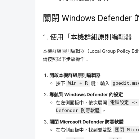
關閉 Windows Defender
1. 使用「本機群組原則編輯器」
本機群組原則編輯器（Local Group Policy E
請按照以下步驟操作：
開啟本機群組原則編輯器
按下
Win + R
鍵，輸入
gpedit.ms
導航到 Windows Defender 的設定
在左側面板中，依次展開
電腦設定 -> 
Defender 防毒軟體
。
關閉 Microsoft Defender 防毒軟體
在右側面板中，找到並雙擊
關閉 Micr