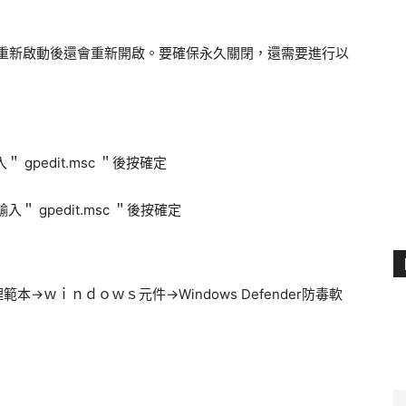
但可能在重新啟動後還會重新開啟。要確保永久關閉，還需要進行以
 gpedit.msc ＂後按確定
→ｗｉｎｄｏｗｓ元件→Windows Defender防毒軟