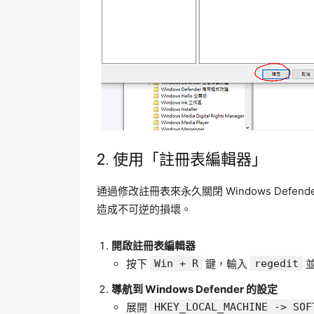
2. 使用「註冊表編輯器」
通過修改註冊表來永久關閉 Windows Def
造成不可逆的損壞。
開啟註冊表編輯器
按下
Win + R
鍵，輸入
regedit
導航到 Windows Defender 的設定
展開
HKEY_LOCAL_MACHINE -> SOF