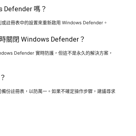
efender 嗎？
表中的設置來重新啟用 Windows Defender。
Windows Defender？
ndows Defender 實時防護，但這不是永久的解決方案，
？
前備份註冊表，以防萬一。如果不確定操作步驟，建議尋求