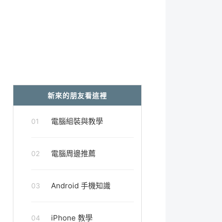
新來的朋友看這裡
電腦組裝與教學
01
電腦周邊推薦
02
Android 手機知識
03
iPhone 教學
04