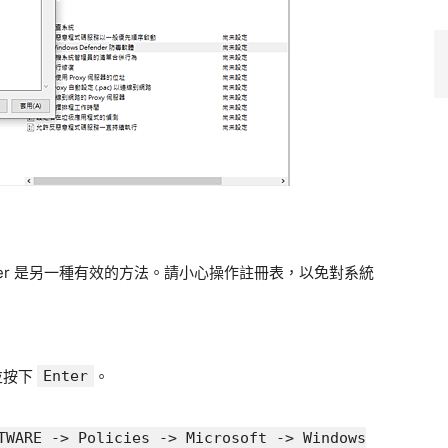
ender 是另一種有效的方法。請小心操作註冊表，以免對系統
並按下
Enter
。
TWARE -> Policies -> Microsoft -> Windows