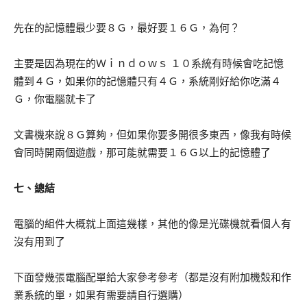
先在的記憶體最少要８Ｇ，最好要１６Ｇ，為何？
主要是因為現在的Ｗｉｎｄｏｗｓ １０系統有時候會吃記憶
體到４Ｇ，如果你的記憶體只有４Ｇ，系統剛好給你吃滿４
Ｇ，你電腦就卡了
文書機來說８Ｇ算夠，但如果你要多開很多東西，像我有時候
會同時開兩個遊戲，那可能就需要１６Ｇ以上的記憶體了
七、總結
電腦的組件大概就上面這幾樣，其他的像是光碟機就看個人有
沒有用到了
下面發幾張電腦配單給大家參考參考（都是沒有附加機殼和作
業系統的單，如果有需要請自行選購）