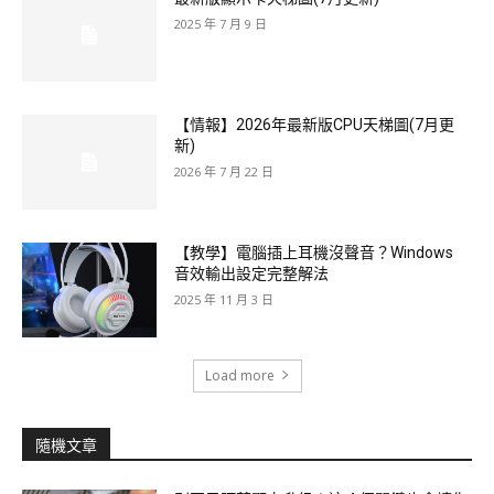
2025 年 7 月 9 日
【情報】2026年最新版CPU天梯圖(7月更
新)
2026 年 7 月 22 日
【教學】電腦插上耳機沒聲音？Windows
音效輸出設定完整解法
2025 年 11 月 3 日
Load more
隨機文章