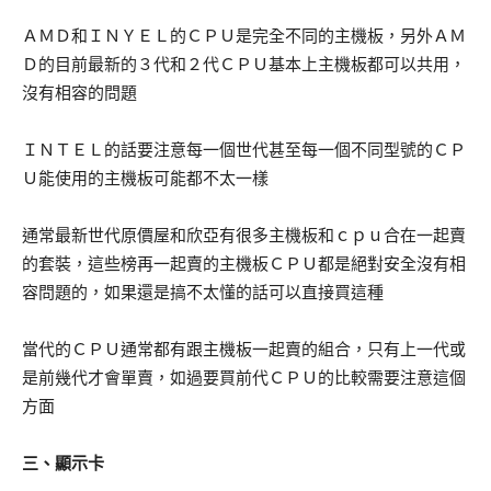
ＡＭＤ和ＩＮＹＥＬ的ＣＰＵ是完全不同的主機板，另外ＡＭ
Ｄ的目前最新的３代和２代ＣＰＵ基本上主機板都可以共用，
沒有相容的問題
ＩＮＴＥＬ的話要注意每一個世代甚至每一個不同型號的ＣＰ
Ｕ能使用的主機板可能都不太一樣
通常最新世代原價屋和欣亞有很多主機板和ｃｐｕ合在一起賣
的套裝，這些榜再一起賣的主機板ＣＰＵ都是絕對安全沒有相
容問題的，如果還是搞不太懂的話可以直接買這種
當代的ＣＰＵ通常都有跟主機板一起賣的組合，只有上一代或
是前幾代才會單賣，如過要買前代ＣＰＵ的比較需要注意這個
方面
三、顯示卡