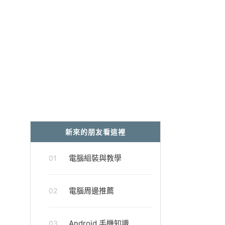
新來的朋友看這裡
電腦組裝與教學
01
電腦周邊推薦
02
Android 手機知識
03