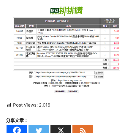
Post Views:
2,016
分享文章：