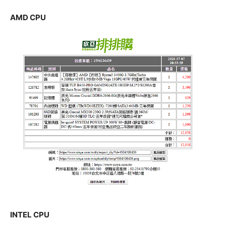
AMD CPU
INTEL CPU