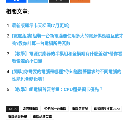
相關文章:
最新版顯示卡天梯圖(7月更新)
[電腦組裝]組裝一台新電腦要使用多大的電源供應器瓦數才
夠?教你計算一台電腦所需瓦數
【教學】電源供應器的半模組和全模組有什麼差別?帶你看
看電源的小知識
[閒聊]你需要的電腦是哪種?你知道隨著需求的不同電腦的
性能也會變化嗎?
【教學】組電腦首要考量：CPU還是顯卡優先？
TAGS
如何組電腦
如何配一台電腦
電腦怎麼配
電腦組裝推薦2020
電腦組裝教學
電腦組裝菜單