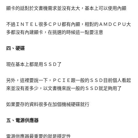
顯卡的話對於文書機需求並沒有太大，基本上可以使用內顯
不過ＩＮＴＥＬ很多ＣＰＵ都有內顯，相對的ＡＭＤＣＰＵ大
多都沒有內建顯卡，在挑選的時候這一點要注意
四、硬碟
現在基本上都是用ＳＳＤ了
另外，這裡要說一下，ＰＣＩＥ跟一般的ＳＳＤ目前個人看起
來並沒有差多少，以文書機來說一般的ＳＳＤ就足夠用了
如果要存的資料很多在加個機械硬碟就行
五、電源供應器
電源供應器最重要的就是穩定性