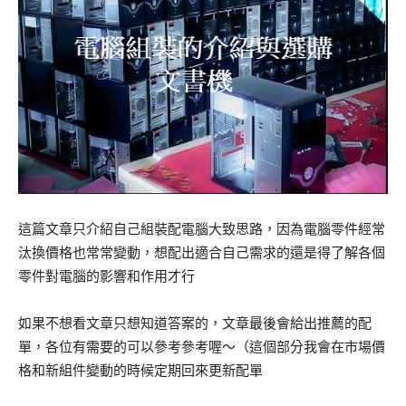
這篇文章只介紹自己組裝配電腦大致思路，因為電腦零件經常
汰換價格也常常變動，想配出適合自己需求的還是得了解各個
零件對電腦的影響和作用才行
如果不想看文章只想知道答案的，文章最後會給出推薦的配
單，各位有需要的可以參考參考喔～（這個部分我會在市場價
格和新組件變動的時候定期回來更新配單