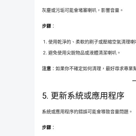
灰塵或污垢可能會堵塞喇叭，影響音量。
步驟
：
使用乾淨的、柔軟的刷子或壓縮空氣清理喇
避免使用尖銳物品或液體清潔喇叭。
注意
：如果你不確定如何清理，最好尋求專業
5. 更新系統或應用程序
系統或應用程序的錯誤可能會導致音量問題。
步驟
：