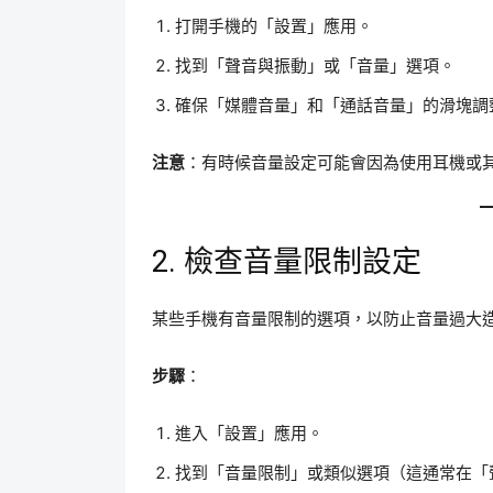
打開手機的「設置」應用。
找到「聲音與振動」或「音量」選項。
確保「媒體音量」和「通話音量」的滑塊調
注意
：有時候音量設定可能會因為使用耳機或
2. 檢查音量限制設定
某些手機有音量限制的選項，以防止音量過大
步驟
：
進入「設置」應用。
找到「音量限制」或類似選項（這通常在「