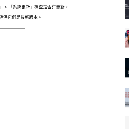
 > 「系統更新」檢查是否有更新。
確保它們是最新版本。