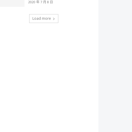
2020 年 7 月 8 日
Load more