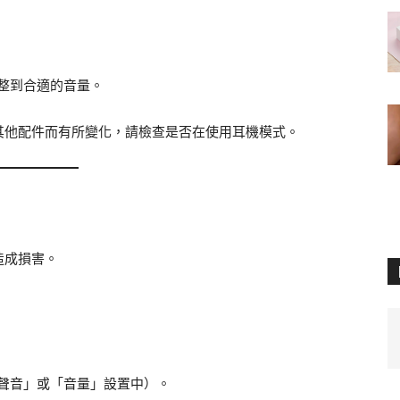
整到合適的音量。
其他配件而有所變化，請檢查是否在使用耳機模式。
造成損害。
聲音」或「音量」設置中）。