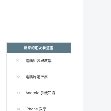
新來的朋友看這裡
電腦組裝與教學
01
電腦周邊推薦
02
Android 手機知識
03
iPhone 教學
04