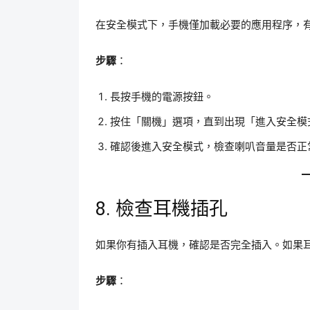
在安全模式下，手機僅加載必要的應用程序，
步驟
：
長按手機的電源按鈕。
按住「關機」選項，直到出現「進入安全模
確認後進入安全模式，檢查喇叭音量是否正
8. 檢查耳機插孔
如果你有插入耳機，確認是否完全插入。如果
步驟
：