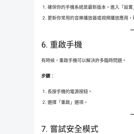
確保你的手機系統是最新版本。進入「設置」
更新你常用的音樂播放器或視頻播放應用，
6. 重啟手機
有時候，重啟手機可以解決許多臨時問題。
步驟
：
長按手機的電源按鈕。
選擇「重啟」選項。
7. 嘗試安全模式