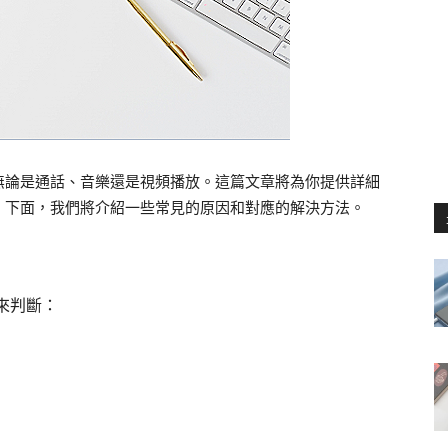
無論是通話、音樂還是視頻播放。這篇文章將為你提供詳細
。下面，我們將介紹一些常見的原因和對應的解決方法。
來判斷：