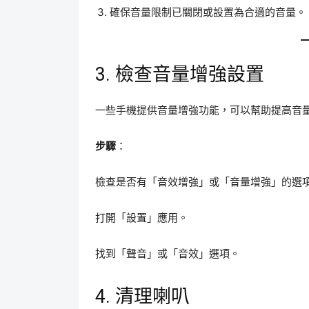
確保音量限制已關閉或設置為合適的音量。
3. 檢查音量增強設置
一些手機提供音量增強功能，可以幫助提高音
步驟
：
檢查是否有「音效增強」或「音量增強」的選
打開「設置」應用。
找到「聲音」或「音效」選項。
4. 清理喇叭