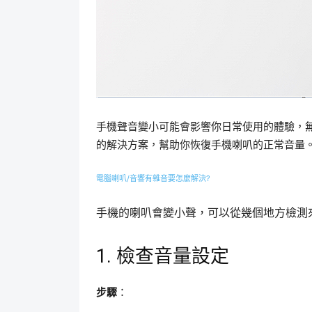
手機聲音變小可能會影響你日常使用的體驗，
的解決方案，幫助你恢復手機喇叭的正常音量
電腦喇叭/音響有雜音要怎麼解決?
手機的喇叭會變小聲，可以從幾個地方檢測
1. 檢查音量設定
步驟
：