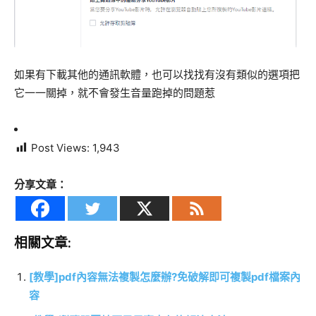
如果有下載其他的通訊軟體，也可以找找有沒有類似的選項把
它一一關掉，就不會發生音量跑掉的問題惹
Post Views:
1,943
分享文章：
相關文章:
[教學]pdf內容無法複製怎麼辦?免破解即可複製pdf檔案內
容