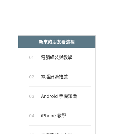
新來的朋友看這裡
電腦組裝與教學
01
電腦周邊推薦
02
Android 手機知識
03
iPhone 教學
04