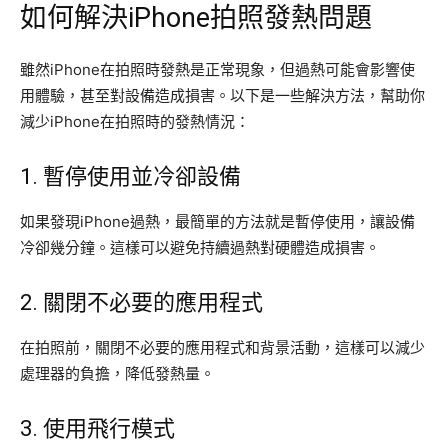
如何解決iPhone拍照發熱問題
雖然iPhone在拍照時發熱是正常現象，但過熱可能會影響使
用體驗，甚至對設備造成損害。以下是一些解決方法，幫助你
減少iPhone在拍照時的發熱情況：
1. 暫停使用並冷卻設備
如果發現iPhone過熱，最簡單的方法就是暫停使用，讓設備
冷卻幾分鐘。這樣可以避免持續過熱對硬體造成損害。
2. 關閉不必要的應用程式
在拍照前，關閉不必要的應用程式和背景活動，這樣可以減少
處理器的負擔，降低發熱量。
3. 使用飛行模式