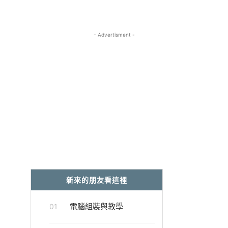
- Advertisment -
新來的朋友看這裡
電腦組裝與教學
01