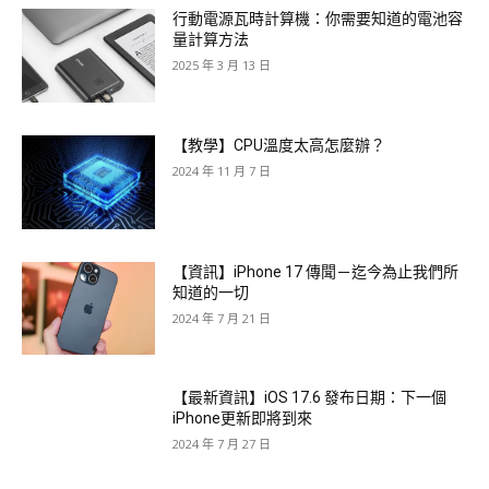
行動電源瓦時計算機：你需要知道的電池容
量計算方法
2025 年 3 月 13 日
【教學】CPU溫度太高怎麼辦？
2024 年 11 月 7 日
【資訊】iPhone 17 傳聞－迄今為止我們所
知道的一切
2024 年 7 月 21 日
【最新資訊】iOS 17.6 發布日期：下一個
iPhone更新即將到來
2024 年 7 月 27 日