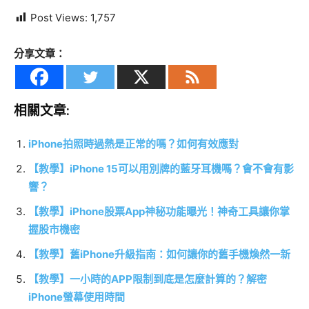
Post Views:
1,757
分享文章：
相關文章:
iPhone拍照時過熱是正常的嗎？如何有效應對
【教學】iPhone 15可以用別牌的藍牙耳機嗎？會不會有影
響？
【教學】iPhone股票App神秘功能曝光！神奇工具讓你掌
握股市機密
【教學】舊iPhone升級指南：如何讓你的舊手機煥然一新
【教學】一小時的APP限制到底是怎麼計算的？解密
iPhone螢幕使用時間