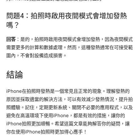
問題4：拍照時啟用夜間模式會增加發熱
嗎？
回答
：是的，拍照時啟用夜間模式會增加發熱，因為夜間模式
需要更多的計算和數據處理。然而，這種發熱通常在可接受範
圍內，不會對設備造成損害。
結論
iPhone在拍照時發熱是一個常見且正常的現象。理解發熱的
原因並採取適當的解決方法，可以有效減少發熱情況，提升拍
照體驗。記住，定期更新系統、關閉不必要的應用程式，以及
避免在高溫環境下使用iPhone，都是有效的措施，讓你的
iPhone拍照更加順暢。希望這篇文章能夠解答你的疑問，讓
你在使用iPhone拍照時更加得心應手！