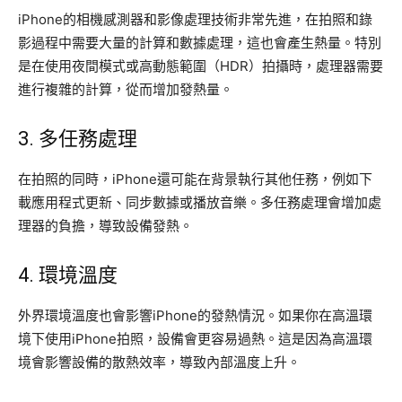
iPhone的相機感測器和影像處理技術非常先進，在拍照和錄
影過程中需要大量的計算和數據處理，這也會產生熱量。特別
是在使用夜間模式或高動態範圍（HDR）拍攝時，處理器需要
進行複雜的計算，從而增加發熱量。
3. 多任務處理
在拍照的同時，iPhone還可能在背景執行其他任務，例如下
載應用程式更新、同步數據或播放音樂。多任務處理會增加處
理器的負擔，導致設備發熱。
4. 環境溫度
外界環境溫度也會影響iPhone的發熱情況。如果你在高溫環
境下使用iPhone拍照，設備會更容易過熱。這是因為高溫環
境會影響設備的散熱效率，導致內部溫度上升。