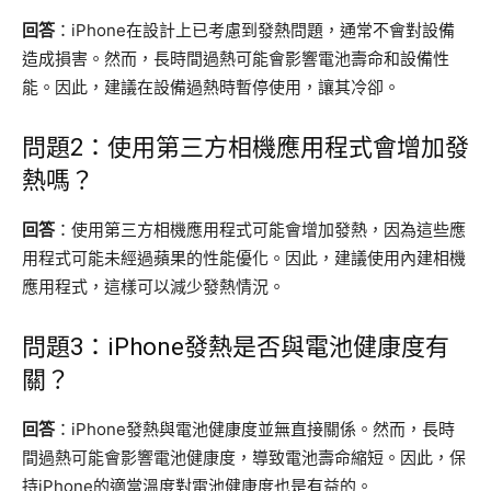
回答
：iPhone在設計上已考慮到發熱問題，通常不會對設備
造成損害。然而，長時間過熱可能會影響電池壽命和設備性
能。因此，建議在設備過熱時暫停使用，讓其冷卻。
問題2：使用第三方相機應用程式會增加發
熱嗎？
回答
：使用第三方相機應用程式可能會增加發熱，因為這些應
用程式可能未經過蘋果的性能優化。因此，建議使用內建相機
應用程式，這樣可以減少發熱情況。
問題3：iPhone發熱是否與電池健康度有
關？
回答
：iPhone發熱與電池健康度並無直接關係。然而，長時
間過熱可能會影響電池健康度，導致電池壽命縮短。因此，保
持iPhone的適當溫度對電池健康度也是有益的。