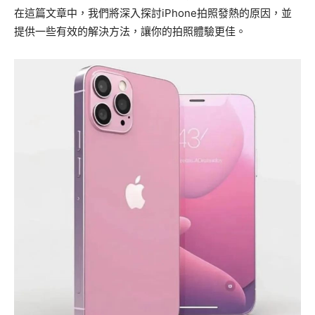
在這篇文章中，我們將深入探討iPhone拍照發熱的原因，並
提供一些有效的解決方法，讓你的拍照體驗更佳。