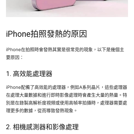
iPhone拍照發熱的原因
iPhone在拍照時會發熱其實是很常見的現象，以下是幾個主
要原因：
1. 高效能處理器
iPhone配備了高效能的處理器，例如A系列晶片，這些處理器
在處理大量數據和進行即時影像處理時會產生大量的熱量。特
別是在錄製高解析度視頻或使用高幀率拍攝時，處理器需要處
理更多的數據，從而導致發熱現象。
2. 相機感測器和影像處理