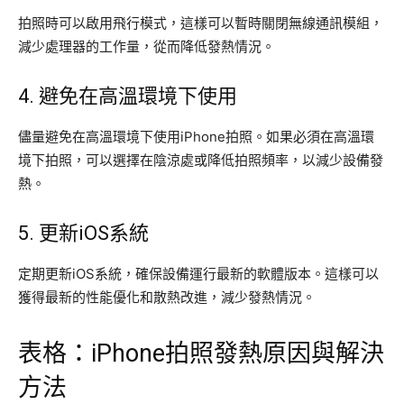
拍照時可以啟用飛行模式，這樣可以暫時關閉無線通訊模組，
減少處理器的工作量，從而降低發熱情況。
4. 避免在高溫環境下使用
儘量避免在高溫環境下使用iPhone拍照。如果必須在高溫環
境下拍照，可以選擇在陰涼處或降低拍照頻率，以減少設備發
熱。
5. 更新iOS系統
定期更新iOS系統，確保設備運行最新的軟體版本。這樣可以
獲得最新的性能優化和散熱改進，減少發熱情況。
表格：iPhone拍照發熱原因與解決
方法