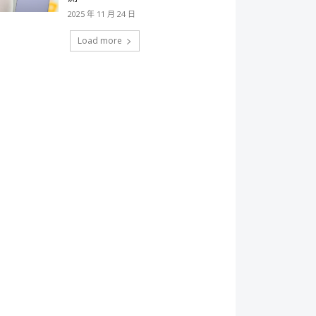
2025 年 11 月 24 日
Load more