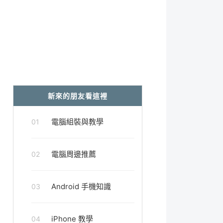
新來的朋友看這裡
電腦組裝與教學
01
電腦周邊推薦
02
Android 手機知識
03
iPhone 教學
04