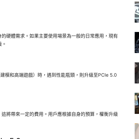
估自身的硬體需求。如果主要使用場景為一般的日常應用，現有
級。
模和高端遊戲）時，遇到性能瓶頸，則升級至PCIe 5.0
設備，這將帶來一定的費用。用戶應根據自身的預算，權衡升級