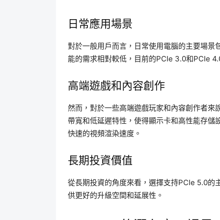
日常應用場景
對於一般用戶而言，日常使用電腦的主要場景
能的需求相對較低，目前的PCIe 3.0和PCIe
高端遊戲和內容創作
然而，對於一些高端遊戲玩家和內容創作者來說，
帶寬和低延遲特性，使得顯示卡和高性能存儲
快速的視頻渲染速度。
長期投資價值
從長期投資的角度來看，選擇支持PCIe 5.
供更好的升級空間和延展性。