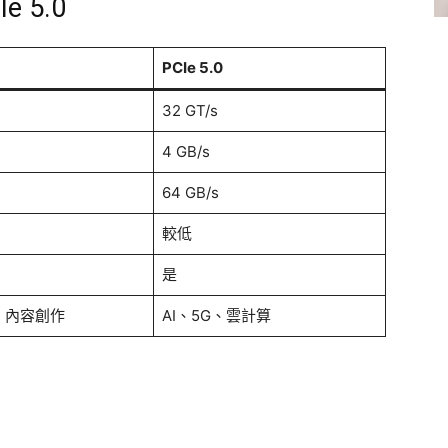
e 5.0
PCIe 5.0
32 GT/s
4 GB/s
64 GB/s
較低
是
、內容創作
AI、5G、雲計算