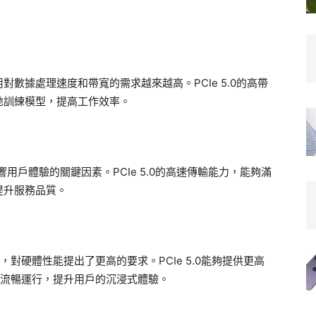
數據處理速度和帶寬的需求越來越高。PCIe 5.0的高帶
地訓練模型，提高工作效率。
用戶體驗的關鍵因素。PCIe 5.0的高速傳輸能力，能夠滿
提升服務品質。
對硬體性能提出了更高的要求。PCIe 5.0能夠提供更高
的流暢運行，提升用戶的沉浸式體驗。