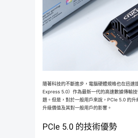
隨著科技的不斷進步，電腦硬體規格也在迅速提升。PCIe 5
Express 5.0）作為最新一代的高速數據
題。但是，對於一般用戶來說，PCIe 5.0 的
升級價值及其對一般用戶的影響。
PCIe 5.0 的技術優勢