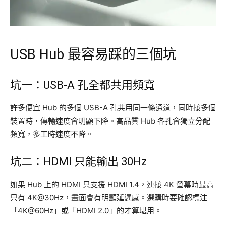
USB Hub 最容易踩的三個坑
坑一：USB-A 孔全都共用頻寬
許多便宜 Hub 的多個 USB-A 孔共用同一條通道，同時接多個
裝置時，傳輸速度會明顯下降。高品質 Hub 各孔會獨立分配
頻寬，多工時速度不降。
坑二：HDMI 只能輸出 30Hz
如果 Hub 上的 HDMI 只支援 HDMI 1.4，連接 4K 螢幕時最高
只有 4K@30Hz，畫面會有明顯延遲感。選購時要確認標注
「4K@60Hz」或「HDMI 2.0」的才算堪用。