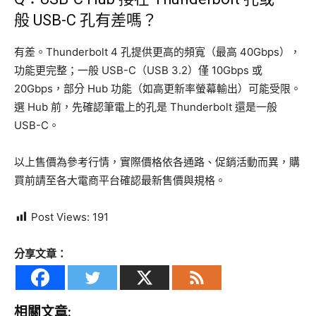
般 USB-C 孔有差嗎？
有差。Thunderbolt 4 孔提供更高的頻寬（最高 40Gbps），
功能更完整；一般 USB-C（USB 3.2）僅 10Gbps 或
20Gbps，部分 Hub 功能（如高更新率螢幕輸出）可能受限。
選 Hub 前，先確認筆電上的孔是 Thunderbolt 還是一般
USB-C。
以上售價為參考行情，實際價格依各通路、促銷活動而異，購
買前請至各大電商平台確認最新售價與規格。
Post Views:
191
分享文章：
相關文章: