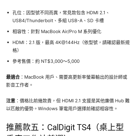
孔位：因型號不同而異，常見款包含 HDMI 2.1、
USB4/Thunderbolt、多組 USB-A、SD 卡槽
相容性：針對 MacBook Air/Pro M 系列優化
HDMI：2.1 版，最高 4K@144Hz（依型號，請確認最新規
格）
參考售價：約 NT$3,000～5,000
最適合
：MacBook 用戶、需要高更新率螢幕輸出的設計師或
影音工作者。
注意
：價格比前幾款貴，但 HDMI 2.1 支援是其他廉價 Hub 難
以匹敵的優勢。Windows 筆電用戶選擇前確認相容性。
推薦款五：CalDigit TS4（桌上型