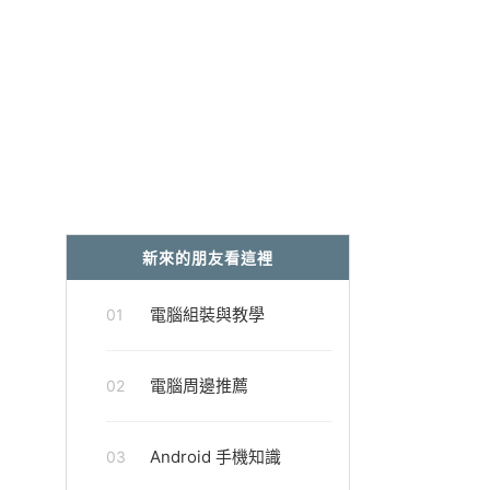
新來的朋友看這裡
電腦組裝與教學
01
電腦周邊推薦
02
Android 手機知識
03