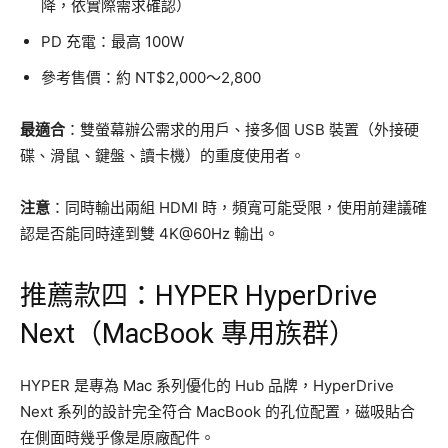
降，依實際需求確認）
PD 充電：最高 100W
參考售價：約 NT$2,000～2,800
最適合
：雙螢幕辦公需求的用戶、接多個 USB 裝置（外接硬
碟、滑鼠、鍵盤、讀卡機）的重度使用者。
注意
：同時輸出兩組 HDMI 時，頻寬可能受限，使用前建議確
認是否能同時達到雙 4K@60Hz 輸出。
推薦款四：HYPER HyperDrive
Next（MacBook 專用族群）
HYPER 是專為 Mac 系列優化的 Hub 品牌，HyperDrive
Next 系列的設計完全符合 MacBook 的孔位配置，磁吸貼合
在側面時幾乎像是原廠配件。