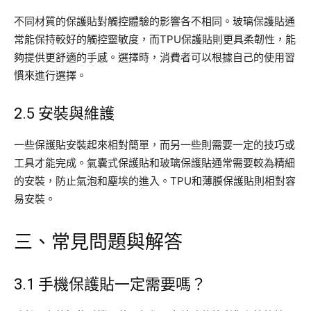
不同材質的保護貼對觸控體驗的影響各不相同。玻璃保護貼通
常能保持較好的觸控靈敏度，而TPU保護貼則更具柔韌性，能
夠提供更舒適的手感。選擇時，消費者可以根據自己的使用習
慣來進行選擇。
2.5 安裝與維護
一些保護貼安裝起來相對簡單，而另一些則需要一定的技巧或
工具才能完成。氣囊式保護貼和玻璃保護貼通常需要較為精細
的安裝，防止氣泡和塵埃的進入。TPU和薄膜保護貼則相對容
易安裝。
三、常見問題與解答
3.1 手機保護貼一定需要嗎？