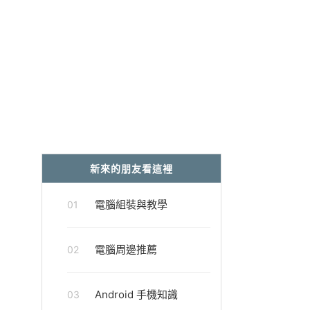
新來的朋友看這裡
電腦組裝與教學
01
電腦周邊推薦
02
Android 手機知識
03