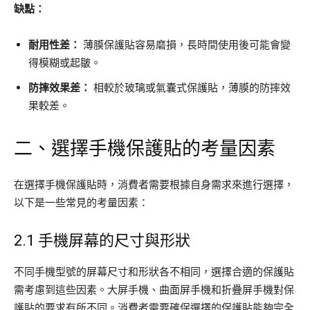
缺點：
耐用性差：
薄膜保護貼容易磨損，長時間使用後可能會變
得模糊或起皺。
防摔效果差：
相較於玻璃或氣囊式保護貼，薄膜的防摔效
果較差。
二、選擇手機保護貼的考量因素
在選擇手機保護貼時，消費者需要根據自身需求來進行選擇，
以下是一些常見的考量因素：
2.1 手機屏幕的尺寸與形狀
不同手機型號的屏幕尺寸和形狀各不相同，選擇合適的保護貼
需考慮到這些因素。大屏手機、曲面屏手機和折疊屏手機對保
護貼的要求有所不同。消費者需要確保選擇的保護貼能夠完全