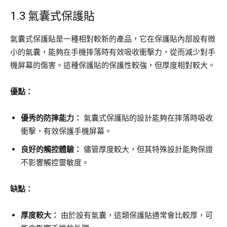
1.3 氣囊式保護貼
氣囊式保護貼是一種相對較新的產品，它在保護貼內部設有微
小的氣囊，能夠在手機摔落時有效吸收衝擊力，從而減少對手
機屏幕的傷害。這種保護貼的保護性較強，但厚度相對較大。
優點：
優秀的防摔能力：
氣囊式保護貼的設計能夠在摔落時吸收
衝擊，有效保護手機屏幕。
良好的觸控體驗：
儘管厚度較大，但其特殊設計能夠保證
不影響觸控靈敏度。
缺點：
厚度較大：
由於設有氣囊，這類保護貼通常會比較厚，可