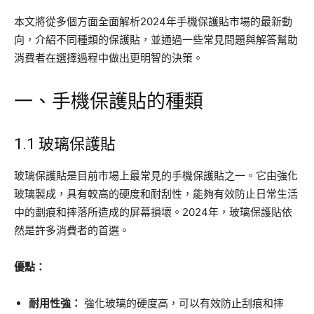
本文將從多個方面全面解析2024年手機保護貼市場的最新動
向，介紹不同種類的保護貼，並通過一些常見問題與解答幫助
消費者在選擇過程中做出更明智的決策。
一、手機保護貼的種類
1.1 玻璃保護貼
玻璃保護貼是目前市場上最常見的手機保護貼之一。它由強化
玻璃製成，具有較高的硬度和耐刮性，能夠有效防止日常生活
中的劃痕和摔落所造成的屏幕損壞。2024年，玻璃保護貼依
然是許多消費者的首選。
優點：
耐用性強：
強化玻璃的硬度高，可以有效防止刮痕和摔