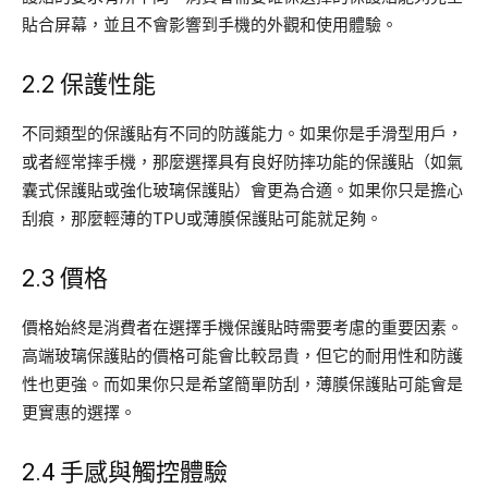
貼合屏幕，並且不會影響到手機的外觀和使用體驗。
2.2 保護性能
不同類型的保護貼有不同的防護能力。如果你是手滑型用戶，
或者經常摔手機，那麼選擇具有良好防摔功能的保護貼（如氣
囊式保護貼或強化玻璃保護貼）會更為合適。如果你只是擔心
刮痕，那麼輕薄的TPU或薄膜保護貼可能就足夠。
2.3 價格
價格始終是消費者在選擇手機保護貼時需要考慮的重要因素。
高端玻璃保護貼的價格可能會比較昂貴，但它的耐用性和防護
性也更強。而如果你只是希望簡單防刮，薄膜保護貼可能會是
更實惠的選擇。
2.4 手感與觸控體驗