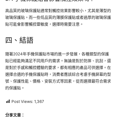
高品質的玻璃保護貼通常對觸控效果影響較小，尤其是薄型的
玻璃保護貼。而一些低品質的薄膜保護貼或者過厚的玻璃保護
貼可能會影響觸控靈敏度，選擇時需要注意。
四、結語
隨著2024年手機保護貼市場的進一步發展，各種類型的保護
貼已經能夠滿足不同用戶的需求。無論是對於防摔、抗刮，還
是對於手感和觸控體驗的要求，都有相應的產品可供選擇。在
選擇合適的手機保護貼時，消費者應該綜合考慮手機屏幕的型
號、保護性能、價格、安裝方式等因素，從而選擇最符合需求
的保護貼。
Post Views:
1,367
分享文章：