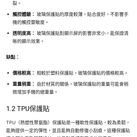
裂。
觸控體驗：
玻璃保護貼的厚度較薄，貼合度好，不影響手
機的觸控靈敏度。
透明度高：
玻璃保護貼對顯示屏的影響非常小，能保證清
晰的顯示效果。
缺點：
價格較高：
相較於塑料保護貼，玻璃保護貼的價格較高。
重量稍重：
由於材質的關係，玻璃保護貼的重量可能會稍
微增加手機的總重量。
1.2 TPU保護貼
TPU（熱塑性聚氨酯）保護貼是一種軟性保護貼，較為柔韌，
能夠提供一定的彈性，並且能夠自動修復小刮痕。這種保護貼