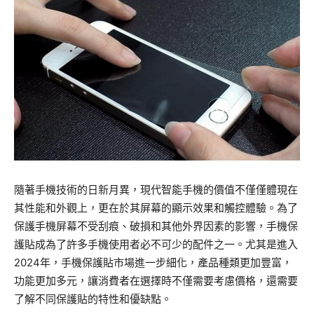
隨著手機技術的日新月異，現代智能手機的價值不僅僅體現在
其性能和外觀上，更在於其屏幕的顯示效果和觸控體驗。為了
保護手機屏幕不受刮痕、破損和其他外界因素的影響，手機保
護貼成為了許多手機使用者必不可少的配件之一。尤其是進入
2024年，手機保護貼市場進一步細化，產品種類更加豐富，
功能更加多元，讓消費者在選擇時不僅需要考慮價格，還需要
了解不同保護貼的特性和優缺點。