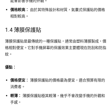
能會影響手機的外觀。
價格較高：
由於其特殊設計和材質，氣囊式保護貼的價格
相對較高。
1.4 薄膜保護貼
薄膜保護貼是最傳統的一種保護貼，通常由塑料薄膜製成，價
格相對便宜。它對手機屏幕的保護效果主要體現在防刮和防指
紋。
優點：
價格便宜：
薄膜保護貼的價格最為便宜，適合預算有限的
消費者。
輕薄：
薄膜保護貼極其輕薄，幾乎不會改變手機的外觀和
手感。