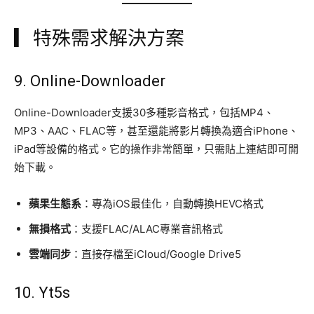
▎特殊需求解決方案
9.
Online-Downloader
Online-Downloader支援30多種影音格式，包括MP4、
MP3、AAC、FLAC等，甚至還能將影片轉換為適合iPhone、
iPad等設備的格式。它的操作非常簡單，只需貼上連結即可開
始下載。
蘋果生態系
：專為iOS最佳化，自動轉換HEVC格式
無損格式
：支援FLAC/ALAC專業音訊格式
雲端同步
：直接存檔至iCloud/Google Drive5
10.
Yt5s