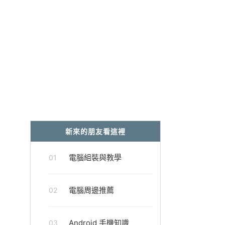
新來的朋友看這裡
電腦組裝與教學
01
電腦周邊推薦
02
Android 手機知識
03