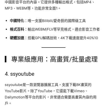
中國影音平台的內容。它提供多種輸出格式，包括MP4、
MP3、WEBM等，功能非常全面1。
中國特化
：唯一支援Bilibili/愛奇藝的國際級工具
格式百科
：輸出WEBM/FLV等罕見格式，適合影音工作者
硬體加速
：搭載GPU解碼技術，4K下載速度提升40%10
▎專業級應用：高畫質/批量處理
4.
ssyoutube
ssyoutube是一款瀏覽器擴展工具，支援下載8K畫質的
YouTube影片。除了YouTube，它還能下載Vimeo、
Dailymotion等平台的影片，非常適合需要高畫質內容的用
戶。