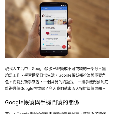
現代人生活中，Google帳號已經變成不可或缺的一部分。無
論是工作、學習還是日常生活，Google帳號都扮演著重要角
色。而對於新手來說，一個常見的問題是：一組手機門號到底
能辦幾個Google帳號呢？今天我們就來深入探討這個問題。
Google帳號與手機門號的關係
首先，Google帳號的創建需要驗證手機號碼，這是為了確保