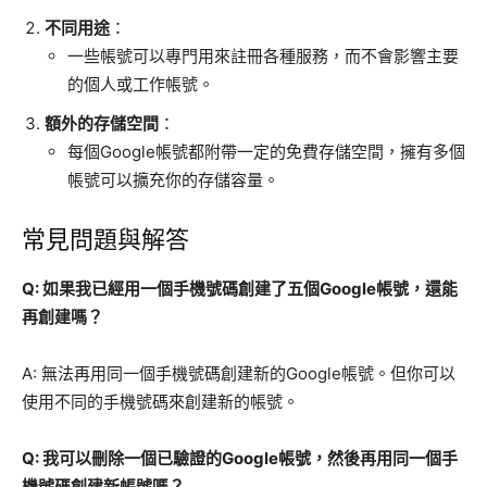
不同用途
：
一些帳號可以專門用來註冊各種服務，而不會影響主要
的個人或工作帳號。
額外的存儲空間
：
每個Google帳號都附帶一定的免費存儲空間，擁有多個
帳號可以擴充你的存儲容量。
常見問題與解答
Q: 如果我已經用一個手機號碼創建了五個Google帳號，還能
再創建嗎？
A: 無法再用同一個手機號碼創建新的Google帳號。但你可以
使用不同的手機號碼來創建新的帳號。
Q: 我可以刪除一個已驗證的Google帳號，然後再用同一個手
機號碼創建新帳號嗎？