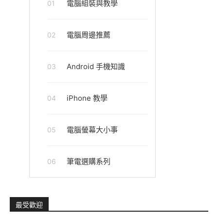
電腦組裝與教學
01
電腦周邊推薦
02
Android 手機知識
03
iPhone 教學
04
電腦螢幕大小事
05
筆電選購系列
06
最受歡迎