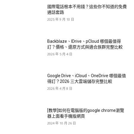
國際電話根本不用錢？這些你不知道的免費
通話套路
2025 年 9 月 10 日
Backblaze、IDrive、pCloud 哪個最值得
訂？價格、還原方式與適合族群完整比較
2026 年 5 月 4 日
Google Drive、iCloud、OneDrive 哪個最值
得訂？2026 三大雲端儲存完整比較
2026 年 4 月 8 日
[教學]如何在電腦版的google chrome瀏覽
器上面看手機版網頁
2024 年 10 月 26 日