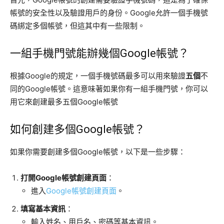
帳號的安全性以及驗證用戶的身份。Google允許一個手機號
碼綁定多個帳號，但這其中有一些限制。
一組手機門號能辦幾個Google帳號？
根據Google的規定，一個手機號碼最多可以用來驗證
五個
不
同的Google帳號。這意味著如果你有一組手機門號，你可以
用它來創建最多五個Google帳號
如何創建多個Google帳號？
如果你需要創建多個Google帳號，以下是一些步驟：
打開Google帳號創建頁面
：
進入
Google帳號創建頁面
。
填寫基本資訊
：
輸入姓名、用戶名、密碼等基本資訊。