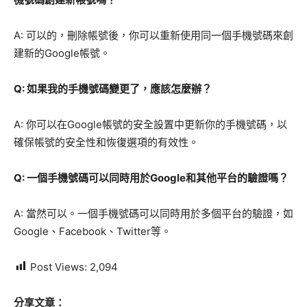
A: 可以的，刪除帳號後，你可以重新使用同一個手機號碼來創
建新的Google帳號。
Q: 如果我的手機號碼變更了，應該怎麼辦？
A: 你可以在Google帳號的安全設置中更新你的手機號碼，以
確保帳號的安全性和恢復選項的有效性。
Q: 一個手機號碼可以同時用於Google和其他平台的驗證嗎？
A: 當然可以。一個手機號碼可以同時用於多個平台的驗證，如
Google、Facebook、Twitter等。
Post Views:
2,094
分享文章：