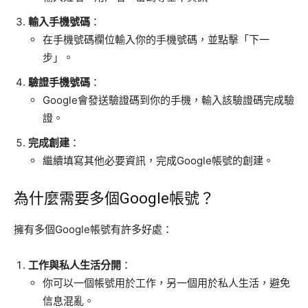
輸入手機號碼
：
在手機號碼欄位輸入你的手機號碼，並點擊「下一
步」。
驗證手機號碼
：
Google會發送驗證碼到你的手機，輸入該驗證碼完成驗
證。
完成創建
：
繼續填寫其他必要資訊，完成Google帳號的創建。
為什麼需要多個Google帳號？
擁有多個Google帳號有許多好處：
工作與私人生活分開
：
你可以一個帳號用於工作，另一個用於私人生活，避免
信息混亂。