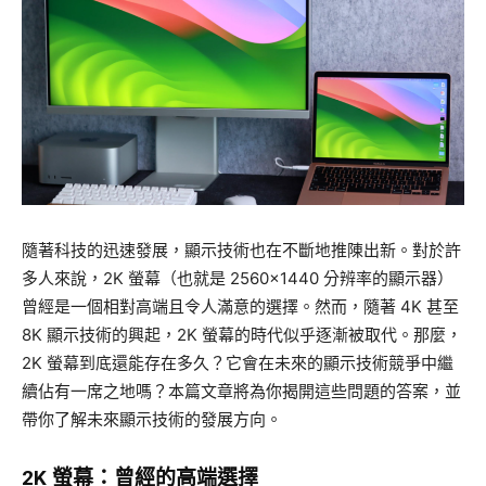
隨著科技的迅速發展，顯示技術也在不斷地推陳出新。對於許
多人來說，2K 螢幕（也就是 2560×1440 分辨率的顯示器）
曾經是一個相對高端且令人滿意的選擇。然而，隨著 4K 甚至
8K 顯示技術的興起，2K 螢幕的時代似乎逐漸被取代。那麼，
2K 螢幕到底還能存在多久？它會在未來的顯示技術競爭中繼
續佔有一席之地嗎？本篇文章將為你揭開這些問題的答案，並
帶你了解未來顯示技術的發展方向。
2K 螢幕：曾經的高端選擇