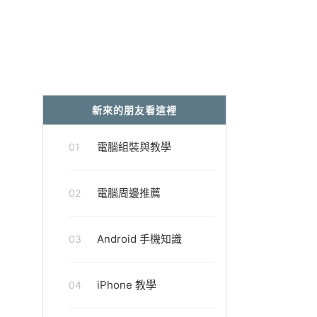
新來的朋友看這裡
電腦組裝與教學
01
電腦周邊推薦
02
Android 手機知識
03
iPhone 教學
04