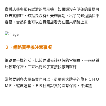
實體店很多都有試滑的展示機，如果還沒有明確的目標可
以去實體店，缺點是沒有七天鑑賞期，出了問題退換貨不
買
容易，當然你也可以在實體店看完在回來網路上
２．網路買手機注意事項
網路買手機的話，比較建議去該品牌的官網買，一來品質
比較有保證，二來出問題了直接找廠商就好
當然要到各大電商買也可以，盡量選大牌子的像ＰＣＨＯ
ＭＥ，蝦皮這些，ＦＢ社團說真的沒有保障，不建議