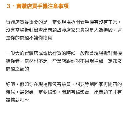
３．實體店買手機注意事項
實體店買最重要的是一定要現場拆開看手機有沒有正常，
沒有當場拆封檢查出問題故障店家只會說是人為損毀，這
是你的問題不讓你換貨
ㄧ般大的實體店或電信行買的時候一般都會現場拆封開機
給你看，當然也不乏一些黑店跟你說不用現場驗一定都沒
問題之類的
好吧，假如你在現場都沒有驗貨，想要等到回家再開箱的
時候，最起碼一定要錄影，開箱有錄影萬一出問題了才有
證據對吧～