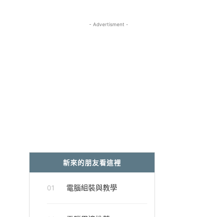
- Advertisment -
新來的朋友看這裡
電腦組裝與教學
01