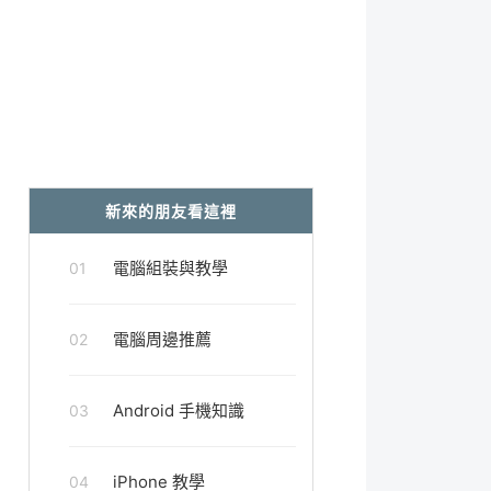
新來的朋友看這裡
電腦組裝與教學
01
電腦周邊推薦
02
Android 手機知識
03
iPhone 教學
04