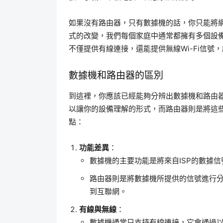
如果沒有路由器，只有數據機的話，你只能將
式的改變，我們每個家庭中通常都擁有多個設
不僅提供有線連接，還能提供無線Wi-Fi信號
數據機和路由器的區別
到這裡，你應該已經能夠分辨出數據機和路由器
以讓你的設備理解的形式，而路由器則是將這
點：
功能差異
：
數據機的主要功能是將來自ISP的數據
路由器則是將數據機所提供的信號進行
到互聯網。
有線與無線
：
數據機通常只支持有線連接，它會通過