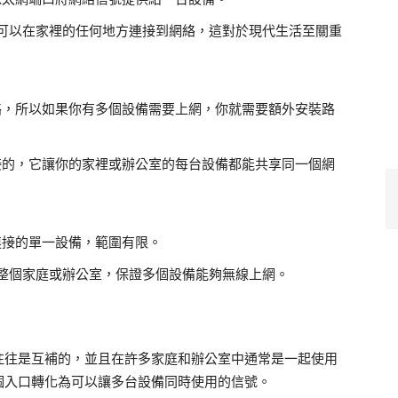
讓你可以在家裡的任何地方連接到網絡，這對於現代生活至關重
絡，所以如果你有多個設備需要上網，你就需要額外安裝路
接的，它讓你的家裡或辦公室的每台設備都能共享同一個網
連接的單一設備，範圍有限。
覆蓋整個家庭或辦公室，保證多個設備能夠無線上網。
往往是互補的，並且在許多家庭和辦公室中通常是一起使用
個入口轉化為可以讓多台設備同時使用的信號。