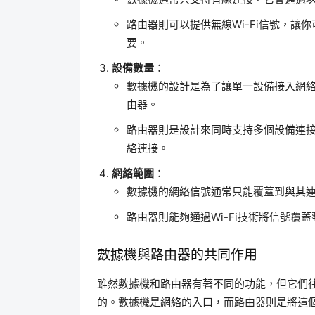
路由器則可以提供無線Wi-Fi信號，
要。
設備數量
：
數據機的設計是為了讓單一設備接入網
由器。
路由器則是設計來同時支持多個設備連
絡連接。
網絡範圍
：
數據機的網絡信號通常只能覆蓋到與其
路由器則能夠通過Wi-Fi技術將信號
數據機與路由器的共同作用
雖然數據機和路由器有著不同的功能，但它們
的。數據機是網絡的入口，而路由器則是將這