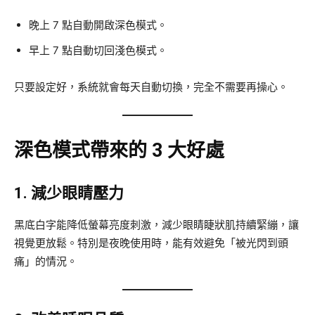
晚上 7 點自動開啟深色模式。
早上 7 點自動切回淺色模式。
只要設定好，系統就會每天自動切換，完全不需要再操心。
深色模式帶來的 3 大好處
1. 減少眼睛壓力
黑底白字能降低螢幕亮度刺激，減少眼睛睫狀肌持續緊繃，讓
視覺更放鬆。特別是夜晚使用時，能有效避免「被光閃到頭
痛」的情況。