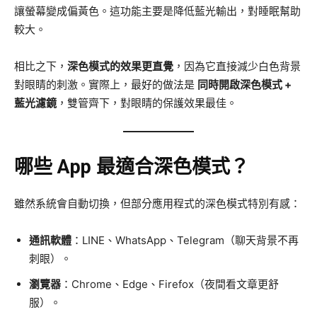
讓螢幕變成偏黃色。這功能主要是降低藍光輸出，對睡眠幫助
較大。
相比之下，
深色模式的效果更直覺
，因為它直接減少白色背景
對眼睛的刺激。實際上，最好的做法是
同時開啟深色模式 +
藍光濾鏡
，雙管齊下，對眼睛的保護效果最佳。
哪些 App 最適合深色模式？
雖然系統會自動切換，但部分應用程式的深色模式特別有感：
通訊軟體
：LINE、WhatsApp、Telegram（聊天背景不再
刺眼）。
瀏覽器
：Chrome、Edge、Firefox（夜間看文章更舒
服）。