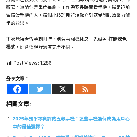
顯著。無論你是重度追劇、工作需要長時間看手機，還是睡前
習慣滑手機的人，這個小技巧都能讓你立刻感受到眼睛壓力減
半的效果。
下次覺得看螢幕刺眼時，別急著關機休息，先試著
打開深色
模式
，你會發現舒適度完全不同。
Post Views:
1,286
分享文章：
相關文章:
2025年幾乎零負評的五款手機：這些手機為何成為用戶心
中的最佳選擇？