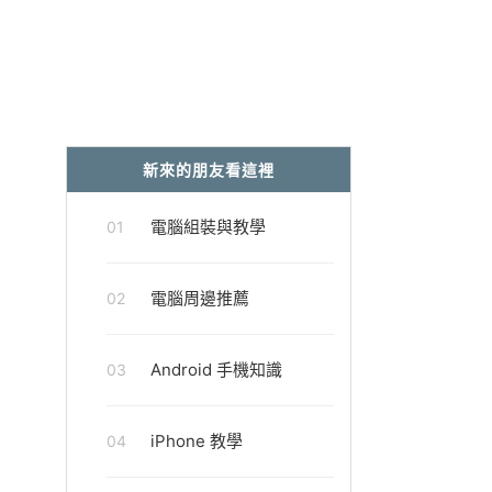
新來的朋友看這裡
電腦組裝與教學
01
電腦周邊推薦
02
Android 手機知識
03
iPhone 教學
04