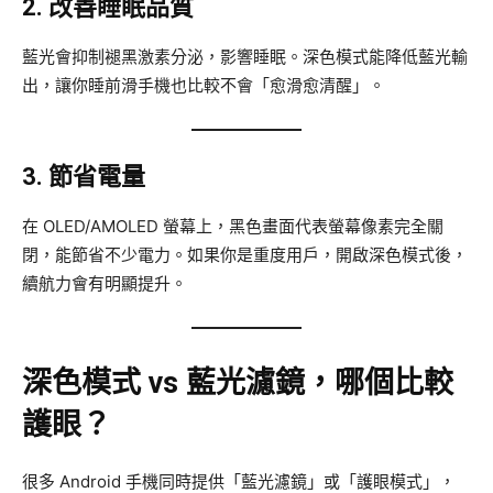
2. 改善睡眠品質
藍光會抑制褪黑激素分泌，影響睡眠。深色模式能降低藍光輸
出，讓你睡前滑手機也比較不會「愈滑愈清醒」。
3. 節省電量
在 OLED/AMOLED 螢幕上，黑色畫面代表螢幕像素完全關
閉，能節省不少電力。如果你是重度用戶，開啟深色模式後，
續航力會有明顯提升。
深色模式 vs 藍光濾鏡，哪個比較
護眼？
很多 Android 手機同時提供「藍光濾鏡」或「護眼模式」，