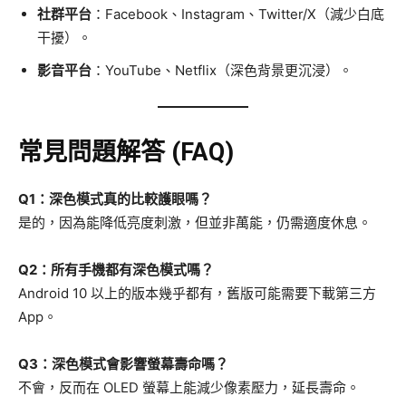
社群平台
：Facebook、Instagram、Twitter/X（減少白底
干擾）。
影音平台
：YouTube、Netflix（深色背景更沉浸）。
常見問題解答 (FAQ)
Q1：深色模式真的比較護眼嗎？
是的，因為能降低亮度刺激，但並非萬能，仍需適度休息。
Q2：所有手機都有深色模式嗎？
Android 10 以上的版本幾乎都有，舊版可能需要下載第三方
App。
Q3：深色模式會影響螢幕壽命嗎？
不會，反而在 OLED 螢幕上能減少像素壓力，延長壽命。