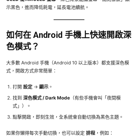
示黑色，進而降低耗電，延長電池續航。
如何在 Android 手機上快速開啟深
色模式？
大多數 Android 手機（Android 10 以上版本）都支援深色模
式，開啟方式非常簡單：
打開
設定
→
顯示
。
找到
深色模式 / Dark Mode
（有些手機會叫「夜間模
式」）。
點擊開啟，即刻生效，全系統會自動切換為黑色主題。
如果你懶得每次手動切換，也可以設定
排程
，例如：