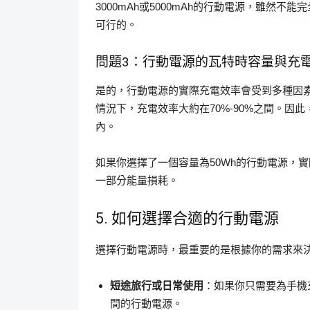
3000mAh或5000mAh的行動電源，雖然
可行的。
問題3：行動電源的瓦特時容量與充
是的，行動電源的實際充電效率會受到多種因
情況下，充電效率大約在70%-90%之間。
內。
如果你選擇了一個容量為50Wh的行動電源，
一部分能量損耗。
5. 如何選擇合適的行動電源
選擇行動電源時，最重要的是根據你的需求來
短途旅行或日常使用
：如果你只需要為手機充電
間的行動電源。