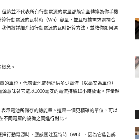
，但這並不代表所有行動電源的電量都能完全轉換為你手機
計算行動電源的瓦特時（Wh）容量，並且根據需求選擇合
，我們將詳細介紹行動電源的瓦時計算方法，並教你如何選
的概念。
量的單位，代表電池能夠提供多少電流（以毫安為單位）
動電源意味著它能以1000毫安的電流持續10小時放電。容量越
，表示電池所儲存的總能量。這是一個更精確的單位，可以
在不同電壓的設備之間進行對比。
選擇行動電源時，應該關注瓦特時（Wh），因為它能告訴