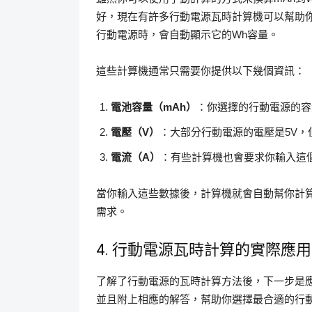
好，現在有許多行動電源瓦時計算機可以幫助
行動電源時，會自動顯示它的Wh容量。
這些計算機通常只需要你提供以下幾個資訊：
電池容量（mAh）
：你選擇的行動電源的容
電壓（V）
：大部分行動電源的電壓是5V
電流（A）
：有些計算機也會要求你輸入這
當你輸入這些數據後，計算機就會自動幫你計
需求。
4. 行動電源瓦時計算的實際應用
了解了行動電源的瓦時計算方法後，下一步是
並且附上相應的解答，幫助你選擇最合適的行