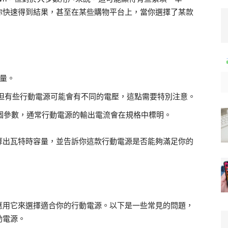
你快速得到結果，甚至在某些購物平台上，當你選擇了某款
量。
，但有些行動電源可能會有不同的電壓，這點需要特別注意。
個參數，通常行動電源的輸出電流會在規格中標明。
算出瓦特時容量，並告訴你這款行動電源是否能夠滿足你的
應用它來選擇適合你的行動電源。以下是一些常見的問題，
動電源。