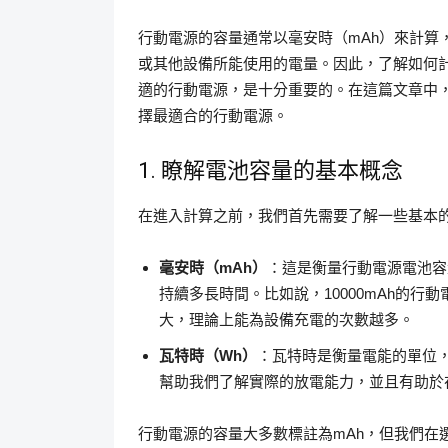
行動電源的容量通常以毫安時（mAh）來計算
或其他設備所能使用的電量。因此，了解如何
適的行動電源，是十分重要的。在這篇文章中
擇最適合的行動電源。
1. 瞭解電池容量的基本概念
在進入計算之前，我們首先需要了解一些基本
毫安時（mAh）
：這是衡量行動電源電池容
持續多長時間。比如說，10000mAh的行
大，理論上能為設備充電的次數越多。
瓦特時（Wh）
：瓦特時是衡量電能的單位
幫助我們了解實際的放電能力，並且有助於
行動電源的容量大多數標註為mAh，但我們在