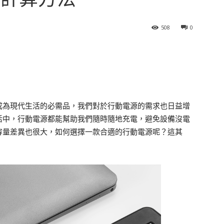
508
0
成為現代生活的必需品，我們對於行動電源的需求也日益增
活中，行動電源都能幫助我們隨時隨地充電，避免設備沒電
容量差異也很大，如何選擇一款合適的行動電源呢？這其