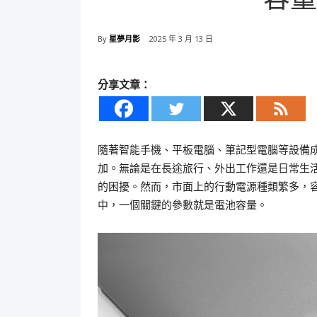
By
星夢月影
2025 年 3 月 13 日
分享文章：
隨著智能手機、平板電腦、筆記型電腦等設備
加。無論是在長途旅行、外出工作還是日常生
的困擾。然而，市面上的行動電源種類繁多，
中，一個關鍵的參數就是電池容量。