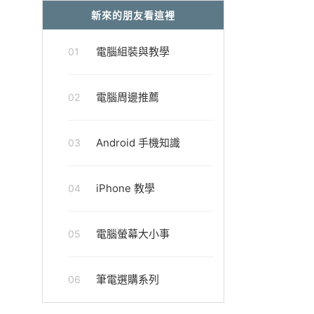
新來的朋友看這裡
電腦組裝與教學
01
電腦周邊推薦
02
Android 手機知識
03
iPhone 教學
04
電腦螢幕大小事
05
筆電選購系列
06