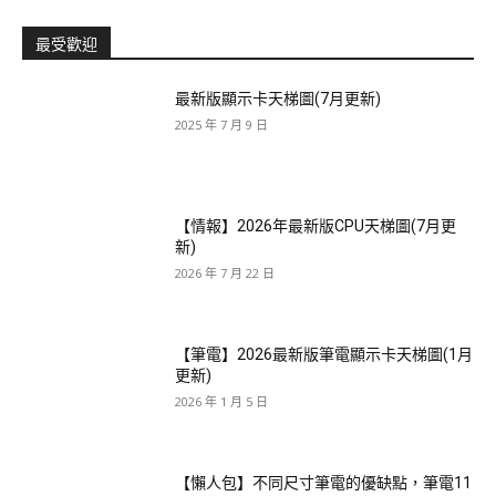
最受歡迎
最新版顯示卡天梯圖(7月更新)
2025 年 7 月 9 日
【情報】2026年最新版CPU天梯圖(7月更
新)
2026 年 7 月 22 日
【筆電】2026最新版筆電顯示卡天梯圖(1月
更新)
2026 年 1 月 5 日
【懶人包】不同尺寸筆電的優缺點，筆電11