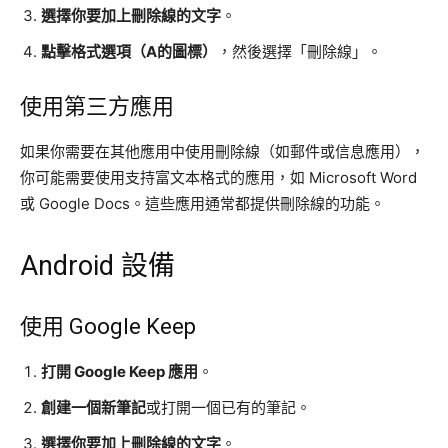
選擇你要加上刪除線的文字
。
點擊格式選項（A的圖標）
，然後選擇「刪除線」。
使用第三方應用
如果你需要在其他應用中使用刪除線（如郵件或信息應用），
你可能需要使用支持富文本格式的應用，如 Microsoft Word
或 Google Docs。這些應用通常都提供刪除線的功能。
Android 設備
使用 Google Keep
打開 Google Keep 應用
。
創建一個新筆記
或打開一個已有的筆記。
選擇你要加上刪除線的文字
。