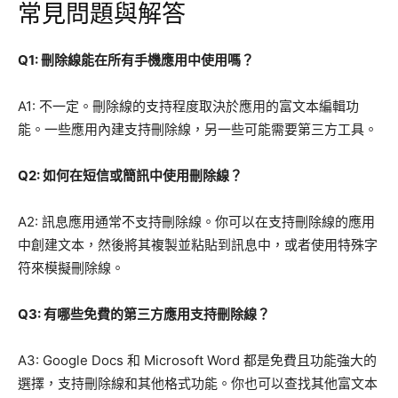
常見問題與解答
Q1: 刪除線能在所有手機應用中使用嗎？
A1: 不一定。刪除線的支持程度取決於應用的富文本編輯功
能。一些應用內建支持刪除線，另一些可能需要第三方工具。
Q2: 如何在短信或簡訊中使用刪除線？
A2: 訊息應用通常不支持刪除線。你可以在支持刪除線的應用
中創建文本，然後將其複製並粘貼到訊息中，或者使用特殊字
符來模擬刪除線。
Q3: 有哪些免費的第三方應用支持刪除線？
A3: Google Docs 和 Microsoft Word 都是免費且功能強大的
選擇，支持刪除線和其他格式功能。你也可以查找其他富文本