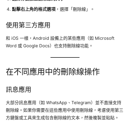
點擊右上角的格式選項
，選擇「刪除線」。
使用第三方應用
和 iOS 一樣，Android 設備上的某些應用（如 Microsoft
Word 或 Google Docs）也支持刪除線功能。
在不同應用中的刪除線操作
訊息應用
大部分訊息應用（如 WhatsApp、Telegram）並不直接支持
刪除線。如果你需要在這些應用中使用刪除線，考慮使用第三
方鍵盤或工具來生成包含刪除線的文本，然後複製並粘貼。