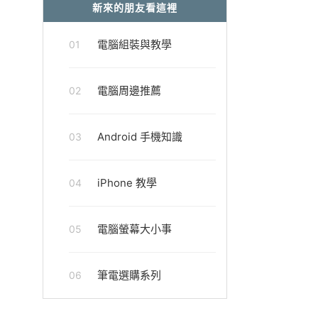
新來的朋友看這裡
電腦組裝與教學
01
電腦周邊推薦
02
Android 手機知識
03
iPhone 教學
04
電腦螢幕大小事
05
筆電選購系列
06