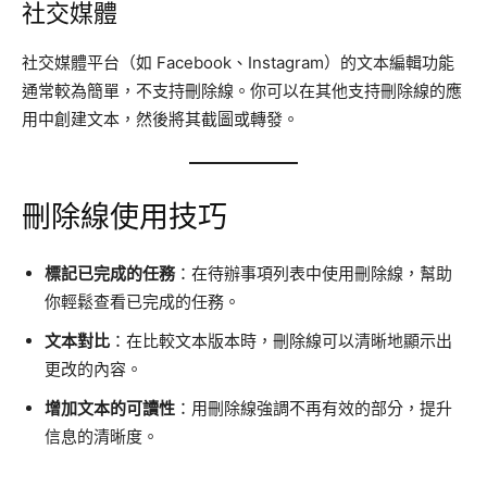
社交媒體
社交媒體平台（如 Facebook、Instagram）的文本編輯功能
通常較為簡單，不支持刪除線。你可以在其他支持刪除線的應
用中創建文本，然後將其截圖或轉發。
刪除線使用技巧
標記已完成的任務
：在待辦事項列表中使用刪除線，幫助
你輕鬆查看已完成的任務。
文本對比
：在比較文本版本時，刪除線可以清晰地顯示出
更改的內容。
增加文本的可讀性
：用刪除線強調不再有效的部分，提升
信息的清晰度。