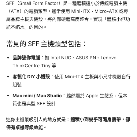
SFF（Small Form Factor）是一種體積遠小於傳統電腦主機
（ATX）的電腦類型，通常使用 Mini-ITX、Micro-ATX 或專
屬品牌主板與機殼，將內部硬體高度整合，實現「體積小但功
能不縮水」的目的。
常見的 SFF 主機類型包括：
品牌迷你電腦
：如 Intel NUC、ASUS PN、Lenovo
ThinkCentre Tiny 等
客製化 DIY 小機殼
：使用 Mini-ITX 主板與小尺寸機殼自行
組裝
Mac mini / Mac Studio
：雖然屬於 Apple 生態系，但本
質也是典型 SFF 設計
迷你主機最吸引人的地方就是：
體積小到幾乎可隨身攜帶，卻
保有桌機等級效能
。