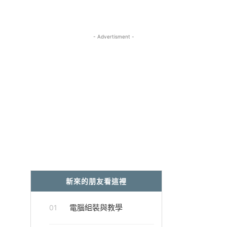
- Advertisment -
新來的朋友看這裡
電腦組裝與教學
01