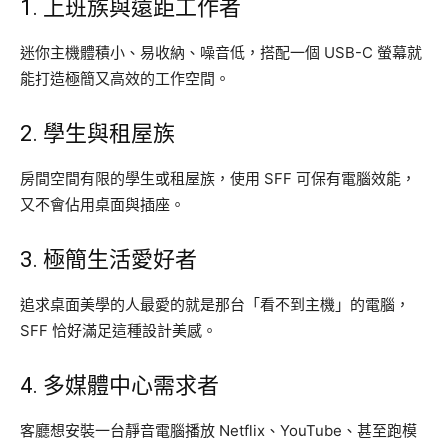
1. 上班族與遠距工作者
迷你主機體積小、易收納、噪音低，搭配一個 USB-C 螢幕就
能打造極簡又高效的工作空間。
2. 學生與租屋族
房間空間有限的學生或租屋族，使用 SFF 可保有電腦效能，
又不會佔用桌面與插座。
3. 極簡生活愛好者
追求桌面美學的人最愛的就是那台「看不到主機」的電腦，
SFF 恰好滿足這種設計美感。
4. 多媒體中心需求者
客廳想安裝一台靜音電腦播放 Netflix、YouTube、甚至跑模