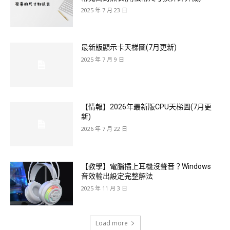
2025 年 7 月 23 日
最新版顯示卡天梯圖(7月更新)
2025 年 7 月 9 日
【情報】2026年最新版CPU天梯圖(7月更
新)
2026 年 7 月 22 日
【教學】電腦插上耳機沒聲音？Windows
音效輸出設定完整解法
2025 年 11 月 3 日
Load more