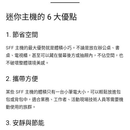
迷你主機的 6 大優點
1. 節省空間
SFF 主機的最大優勢就是體積小巧。不論是放在辦公桌、書
桌、電視櫃，甚至可以藏在螢幕後方或抽屜內，不佔空間，也
不破壞整體環境美感。
2. 攜帶方便
某些 SFF 主機的體積只有一台小筆電大小，可以輕鬆放進包
包或背包中，適合業務、工作者、活動現場技術人員等需要機
動使用的族群。
3. 安靜與節能