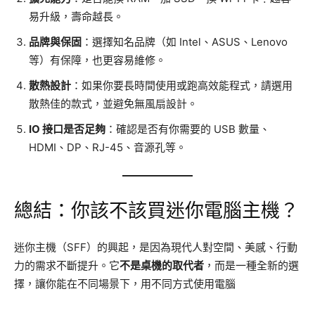
易升級，壽命越長。
品牌與保固
：選擇知名品牌（如 Intel、ASUS、Lenovo
等）有保障，也更容易維修。
散熱設計
：如果你要長時間使用或跑高效能程式，請選用
散熱佳的款式，並避免無風扇設計。
IO 接口是否足夠
：確認是否有你需要的 USB 數量、
HDMI、DP、RJ-45、音源孔等。
總結：你該不該買迷你電腦主機？
迷你主機（SFF）的興起，是因為現代人對空間、美感、行動
力的需求不斷提升。它
不是桌機的取代者
，而是一種全新的選
擇，讓你能在不同場景下，用不同方式使用電腦