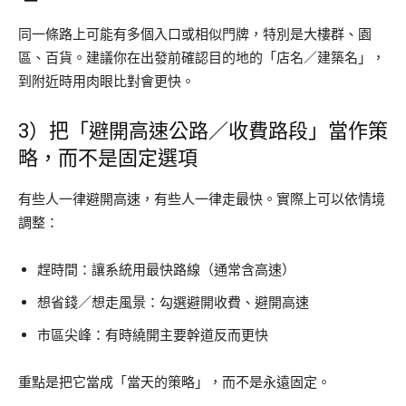
同一條路上可能有多個入口或相似門牌，特別是大樓群、園
區、百貨。建議你在出發前確認目的地的「店名／建築名」，
到附近時用肉眼比對會更快。
3）把「避開高速公路／收費路段」當作策
略，而不是固定選項
有些人一律避開高速，有些人一律走最快。實際上可以依情境
調整：
趕時間：讓系統用最快路線（通常含高速）
想省錢／想走風景：勾選避開收費、避開高速
市區尖峰：有時繞開主要幹道反而更快
重點是把它當成「當天的策略」，而不是永遠固定。