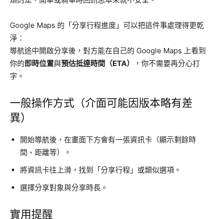
Google Maps 的「分享行程進度」可以把這件事處理得更乾
淨：
導航途中開啟分享後，對方能在自己的 Google Maps 上看到
你的
即時位置
與
預估抵達時間（ETA）
，你不需要再分心打
字。
一般操作方式（介面可能因版本略有差
異）
開始導航後，在畫面下方會有一張資訊卡（顯示剩餘時
間、距離等）。
將資訊卡往上滑，找到「分享行程」或類似選項。
選擇分享對象與分享時長。
實用提醒