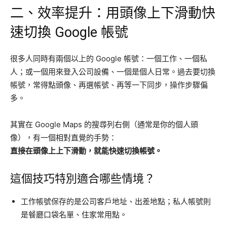
二、效率提升：用頭像上下滑動快
速切換 Google 帳號
很多人同時有兩個以上的 Google 帳號：一個工作、一個私
人；或一個用來登入公司設備、一個是個人日常。過去要切換
帳號，常得點頭像、再選帳號、再等一下同步，操作步驟偏
多。
其實在 Google Maps 的搜尋列右側（通常是你的個人頭
像），有一個相對直覺的手勢：
直接在頭像上上下滑動，就能快速切換帳號。
這個技巧特別適合哪些情境？
工作帳號保存的是公司客戶地址、出差地點；私人帳號則
是餐廳口袋名單、住家常用點。