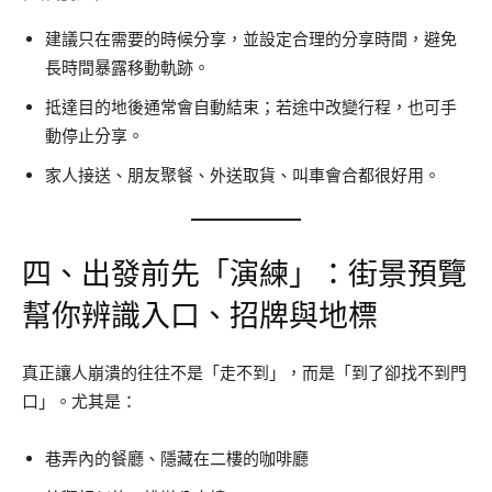
建議只在需要的時候分享，並設定合理的分享時間，避免
長時間暴露移動軌跡。
抵達目的地後通常會自動結束；若途中改變行程，也可手
動停止分享。
家人接送、朋友聚餐、外送取貨、叫車會合都很好用。
四、出發前先「演練」：街景預覽
幫你辨識入口、招牌與地標
真正讓人崩潰的往往不是「走不到」，而是「到了卻找不到門
口」。尤其是：
巷弄內的餐廳、隱藏在二樓的咖啡廳