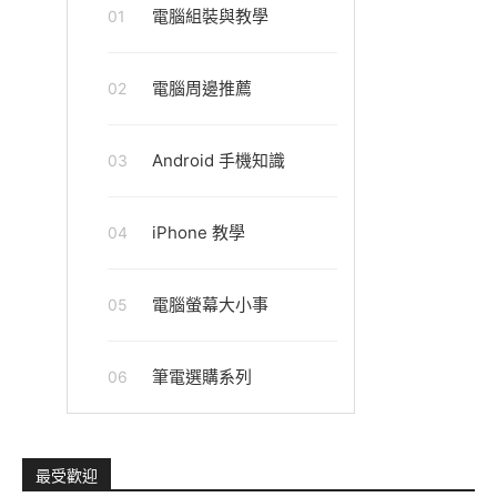
電腦組裝與教學
01
電腦周邊推薦
02
Android 手機知識
03
iPhone 教學
04
電腦螢幕大小事
05
筆電選購系列
06
最受歡迎