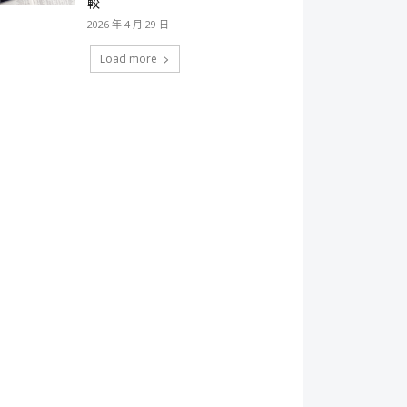
較
2026 年 4 月 29 日
Load more