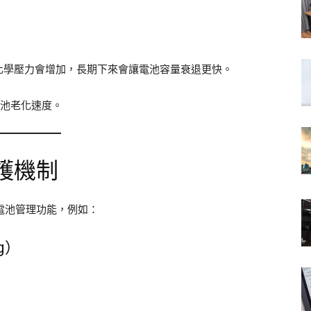
部化學壓力會增加，長期下來會讓電池容量衰退更快。
池老化速度。
保護機制
更多電池管理功能，例如：
ng）