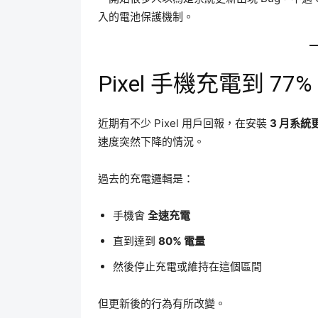
入的電池保護機制。
Pixel 手機充電到 7
近期有不少 Pixel 用戶回報，在安裝
3 月系統
速度突然下降的情況。
過去的充電邏輯是：
手機會
全速充電
直到達到
80% 電量
然後停止充電或維持在這個區間
但更新後的行為有所改變。