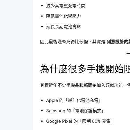
減少高電壓充電時間
降低電池化學壓力
延長長期電池壽命
因此最後幾％充得比較慢，其實是
刻意設計的
為什麼很多手機開始限制
其實近年不少手機品牌都開始加入類似功能，
Apple 的「最佳化電池充電」
Samsung 的「電池保護模式」
Google Pixel 的「限制 80% 充電」