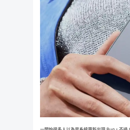
一開始很多人以為是系統更新出現 Bug，不過 