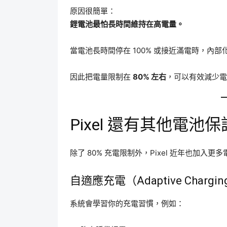
原因很簡單：
鋰電池最怕長時間維持在高電量。
當電池長時間停在 100% 或接近滿電時，內
因此把電量限制在
80% 左右
，可以有效減少電
Pixel 還有其他電池
除了 80% 充電限制外，Pixel 近年也加入
自適應充電（Adaptive Chargi
系統會學習你的充電習慣，例如：