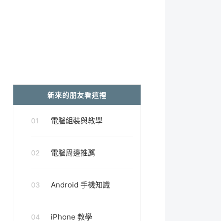
新來的朋友看這裡
電腦組裝與教學
01
電腦周邊推薦
02
Android 手機知識
03
iPhone 教學
04