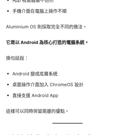
App 視窗體驗不自然
手機介面在電腦上操作不順
Aluminium OS 則採取完全不同的做法。
它是以 Android 為核心打造的電腦系統。
換句話說：
Android 變成底層系統
桌面操作介面加入 ChromeOS 設計
直接支援 Android App
這樣可以同時保留兩邊的優點。