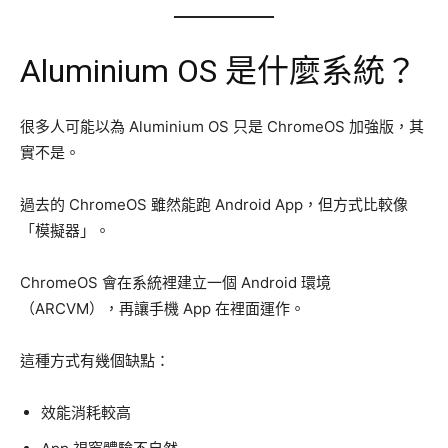
Aluminium OS 是什麼系統？
很多人可能以為 Aluminium OS 只是 ChromeOS 加強版，其
實不是。
過去的 ChromeOS 雖然能跑 Android App，但方式比較像
「模擬器」。
ChromeOS 會在系統裡建立一個 Android 環境
（ARCVM），再讓手機 App 在裡面運作。
這種方式有幾個缺點：
效能消耗較高