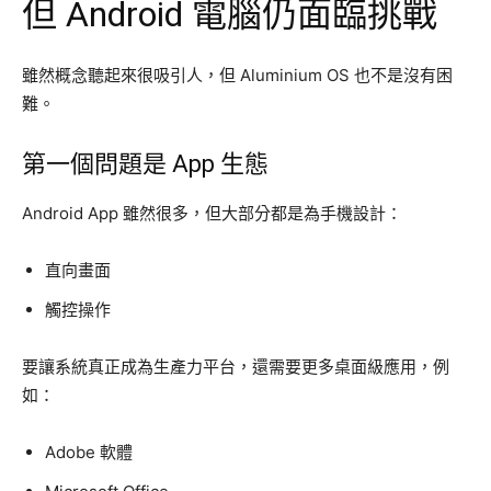
但 Android 電腦仍面臨挑戰
雖然概念聽起來很吸引人，但 Aluminium OS 也不是沒有困
難。
第一個問題是 App 生態
Android App 雖然很多，但大部分都是為手機設計：
直向畫面
觸控操作
要讓系統真正成為生產力平台，還需要更多桌面級應用，例
如：
Adobe 軟體