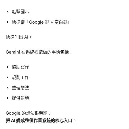
點擊圖示
快捷鍵「Google 鍵 + 空白鍵」
快速叫出 AI。
Gemini 在系統裡能做的事情包括：
協助寫作
規劃工作
整理想法
提供建議
Google 的想法很明顯：
把 AI 變成整個作業系統的核心入口。