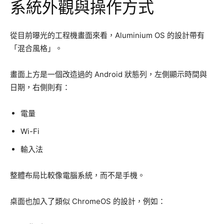
系統外觀與操作方式
從目前曝光的工程機畫面來看，Aluminium OS 的設計帶有
「混合風格」。
畫面上方是一個改造過的 Android 狀態列，左側顯示時間與
日期，右側則有：
電量
Wi-Fi
輸入法
整體布局比較像電腦系統，而不是手機。
桌面也加入了類似 ChromeOS 的設計，例如：