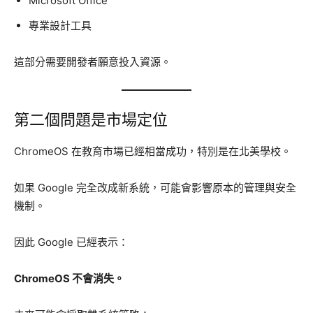
Microsoft Office
專業設計工具
這部分需要開發者願意投入資源。
第二個問題是市場定位
ChromeOS 在教育市場已經相當成功，特別是在北美學校。
如果 Google 完全改成新系統，可能會影響原本的管理與安全
機制。
因此 Google 已經表示：
ChromeOS 不會消失。