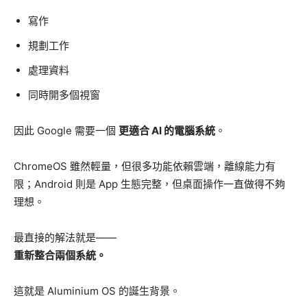
寫作
規劃工作
處理資料
同時開多個視窗
因此 Google 需要一個
更適合 AI 的電腦系統
。
ChromeOS 雖然輕量，但很多功能依賴雲端，離線能力有
限；Android 則是 App 生態完整，但桌面操作一直做得不夠
理想。
最直接的解法就是——
重新整合兩個系統。
這就是 Aluminium OS 的誕生背景。