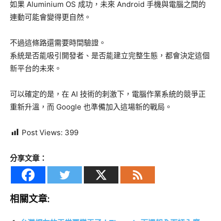
如果 Aluminium OS 成功，未來 Android 手機與電腦之間的
連動可能會變得更自然。
不過這條路還需要時間驗證。
系統是否能吸引開發者、是否能建立完整生態，都會決定這個
新平台的未來。
可以確定的是，在 AI 技術的刺激下，電腦作業系統的競爭正
重新升溫，而 Google 也準備加入這場新的戰局。
Post Views:
399
分享文章：
相關文章: