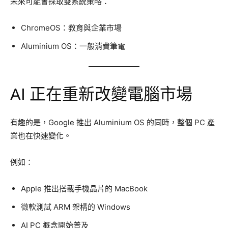
未來可能會採取雙系統策略：
ChromeOS：教育與企業市場
Aluminium OS：一般消費筆電
AI 正在重新改變電腦市場
有趣的是，Google 推出 Aluminium OS 的同時，整個 PC 產
業也在快速變化。
例如：
Apple 推出搭載手機晶片的 MacBook
微軟測試 ARM 架構的 Windows
AI PC 概念開始普及