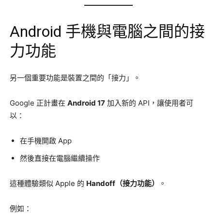
Android 手機與電腦之間的接
力功能
另一個重要功能是裝置之間的「接力」。
Google 正計畫在
Android 17
加入新的 API，讓使用者可
以：
在手機開啟 App
然後直接在電腦繼續操作
這種體驗類似 Apple 的
Handoff（接力功能）
。
例如：