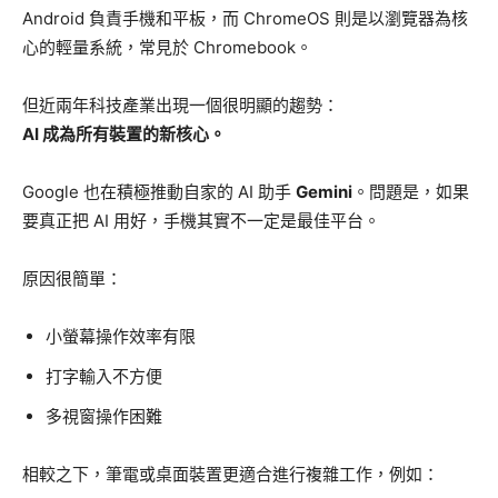
Android 負責手機和平板，而 ChromeOS 則是以瀏覽器為核
心的輕量系統，常見於 Chromebook。
但近兩年科技產業出現一個很明顯的趨勢：
AI 成為所有裝置的新核心。
Google 也在積極推動自家的 AI 助手
Gemini
。問題是，如果
要真正把 AI 用好，手機其實不一定是最佳平台。
原因很簡單：
小螢幕操作效率有限
打字輸入不方便
多視窗操作困難
相較之下，筆電或桌面裝置更適合進行複雜工作，例如：