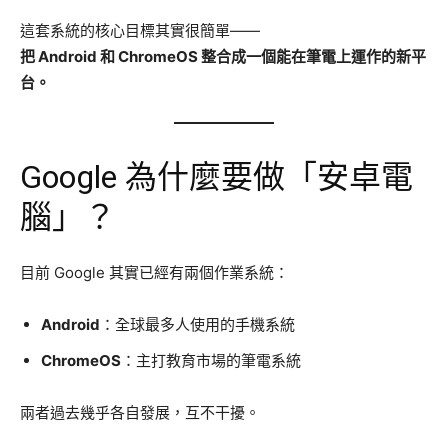
這套系統的核心目標其實很簡單——
把 Android 和 ChromeOS 整合成一個能在筆電上運作的新平
台。
Google 為什麼要做「安卓電
腦」？
目前 Google 其實已經有兩個作業系統：
Android
：全球最多人使用的手機系統
ChromeOS
：主打教育市場的筆電系統
兩者過去幾乎各自發展，互不干擾。