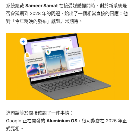
系統總裁
Sameer Samat
在接受媒體提問時，對於新系統是
否會延期到 2028 年的問題，給出了一個相當直接的回應：他
對「今年稍晚的發布」感到非常期待。
這句話等於間接確認了一件事情：
Google 正在開發的
Aluminium OS
，很可能會在 2026 年正
式亮相。