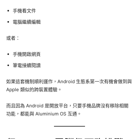
手機看文件
電腦繼續編輯
或者：
手機開啟網頁
筆電接續閱讀
如果這套機制順利運作，Android 生態系第一次有機會做到與
Apple 類似的跨裝置體驗。
而且因為 Android 是開放平台，只要手機品牌沒有移除相關
功能，都能與 Aluminium OS 互通。