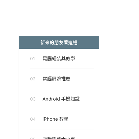
新來的朋友看這裡
電腦組裝與教學
01
電腦周邊推薦
02
Android 手機知識
03
iPhone 教學
04