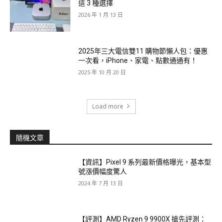
這 3 種選擇
2026 年 1 月 13 日
2025年三大電信雙11 購物節懶人包：優惠
一次看，iPhone、家電、點數通通有！
2025 年 10 月 20 日
Load more
隨機文章
【資訊】Pixel 9 系列最新價格曝光，基本型
號漲價幅度驚人
2024 年 7 月 13 日
【評測】AMD Ryzen 9 9900X 搶先評測：