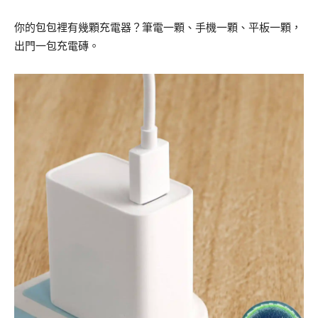
你的包包裡有幾顆充電器？筆電一顆、手機一顆、平板一顆，
出門一包充電磚。