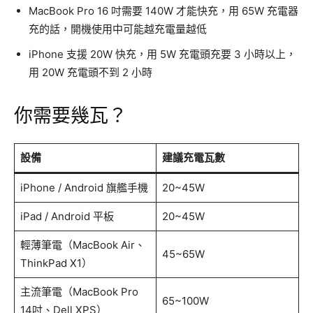
MacBook Pro 16 吋需要 140W 才能快充，用 65W 充電器
充的話，開機使用中可能越充電量越低
iPhone 支援 20W 快充，用 5W 充電頭充要 3 小時以上，
用 20W 充電頭不到 2 小時
你需要幾瓦？
設備
建議充電瓦數
iPhone / Android 旗艦手機
20~45W
iPad / Android 平板
20~45W
輕薄筆電（MacBook Air、
45~65W
ThinkPad X1）
主流筆電（MacBook Pro
65~100W
14吋、Dell XPS）