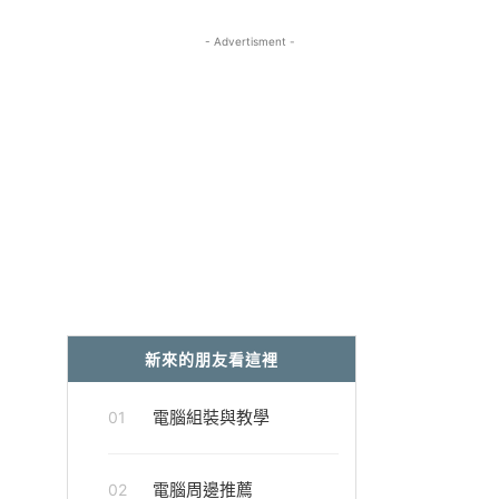
- Advertisment -
新來的朋友看這裡
電腦組裝與教學
01
電腦周邊推薦
02