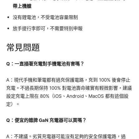
帶上機艙
沒有鋰電池，不受電池容量限制
放手提行李即可，不需要特別申報
常見問題
Q：一直插著充電對手機電池有害嗎？
A：現代手機和筆電都有過充保護電路，充到 100% 後會停止
充電。不過長期保持 100% 對電池壽命確實有輕微影響，建議
設定充電上限在 80%（iOS、Android、MacOS 都有這個設
定）。
Q：便宜的雜牌 GaN 充電器可以買嗎？
A：不建議。劣質充電器可能沒有足夠的安全保護電路，過