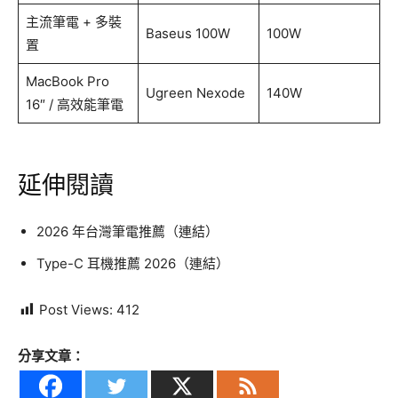
主流筆電 + 多裝
Baseus 100W
100W
置
MacBook Pro
Ugreen Nexode
140W
16″ / 高效能筆電
延伸閱讀
2026 年台灣筆電推薦（連結）
Type-C 耳機推薦 2026（連結）
Post Views:
412
分享文章：