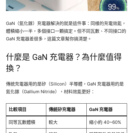
GaN（氮化鎵）充電器解決的就是這件事：同樣的充電效能，
體積縮小一半，多個接口一顆搞定。但不同瓦數、不同接口的
GaN 充電器差很多，這篇文章幫你搞清楚。
什麼是 GaN 充電器？為什麼值得
換？
傳統充電器用的是矽（Silicon）半導體，GaN 充電器用的是
氮化鎵（Gallium Nitride），材料效能更好：
比較項目
傳統矽充電器
GaN 充電器
同等瓦數體積
較大
縮小約 40~60%