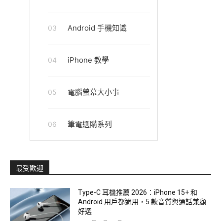
Android 手機知識
03
iPhone 教學
04
電腦螢幕大小事
05
筆電選購系列
06
最受歡迎
Type-C 耳機推薦 2026：iPhone 15+ 和
Android 用戶都適用，5 款音質與通話兼顧
好選