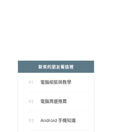
新來的朋友看這裡
電腦組裝與教學
01
電腦周邊推薦
02
Android 手機知識
03