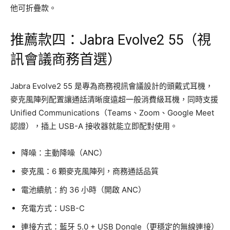
他可折疊款。
推薦款四：Jabra Evolve2 55（視
訊會議商務首選）
Jabra Evolve2 55 是專為商務視訊會議設計的頭戴式耳機，
麥克風陣列配置讓通話清晰度遠超一般消費級耳機，同時支援
Unified Communications（Teams、Zoom、Google Meet
認證），插上 USB-A 接收器就能立即配對使用。
降噪：主動降噪（ANC）
麥克風：6 顆麥克風陣列，商務通話品質
電池續航：約 36 小時（開啟 ANC）
充電方式：USB-C
連接方式：藍牙 5.0 + USB Dongle（更穩定的無線連接）