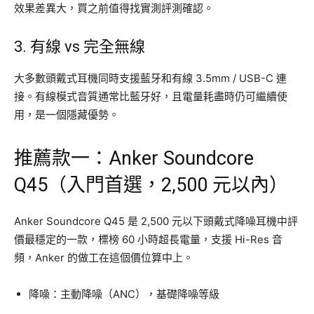
效果差異大，買之前值得找實測評測確認。
3. 有線 vs 完全無線
大多數頭戴式耳機同時支援藍牙和有線 3.5mm / USB-C 連
接。有線模式音質通常比藍牙好，且電量耗盡時仍可繼續使
用，是一個隱藏優勢。
推薦款一：Anker Soundcore
Q45（入門首選，2,500 元以內）
Anker Soundcore Q45 是 2,500 元以下頭戴式降噪耳機中評
價最穩定的一款，標榜 60 小時超長電量，支援 Hi-Res 音
頻，Anker 的做工在這個價位算中上。
降噪：主動降噪（ANC），基礎降噪等級