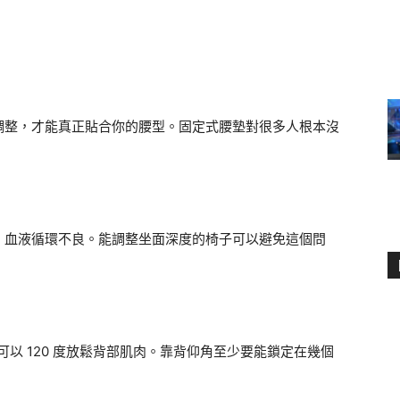
調整，才能真正貼合你的腰型。固定式腰墊對很多人根本沒
，血液循環不良。能調整坐面深度的椅子可以避免這個問
時可以 120 度放鬆背部肌肉。靠背仰角至少要能鎖定在幾個