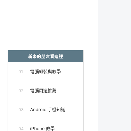
新來的朋友看這裡
電腦組裝與教學
01
電腦周邊推薦
02
Android 手機知識
03
iPhone 教學
04