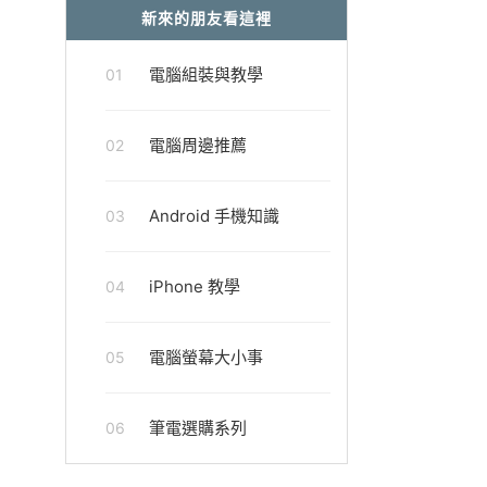
新來的朋友看這裡
電腦組裝與教學
01
電腦周邊推薦
02
Android 手機知識
03
iPhone 教學
04
電腦螢幕大小事
05
筆電選購系列
06