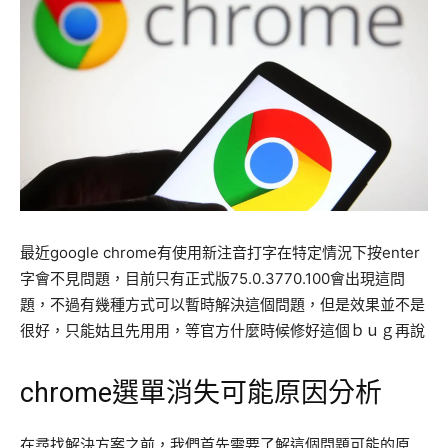
最近google chrome有使用新注音打字在特定情況下按enter
字會不見問題，目前只有正式版75.0.3770.100會出現這問
題，不過有幾種方式可以暫時解決這個問題，但是效果並不是
很好，只能姑且先用用，等官方什麼時候修好這個ｂｕｇ再說
chrome選單消失可能原因分析
在尋找解決方案之前，我們首先需要了解這個問題可能的原