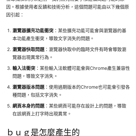
因。根據使用者反饋和技術分析，這個問題可能由以下幾個原
因引起：
瀏覽器擴充功能衝突
：某些擴充功能可能會與瀏覽器的基
本功能產生衝突，導致文字消失的問題。
瀏覽器快取問題
：瀏覽器快取中的臨時文件有時會導致瀏
覽器出現異常行為。
輸入法衝突
：某些輸入法軟體可能會與Chrome產生兼容性
問題，導致文字消失。
瀏覽器版本問題
：使用過期版本的Chrome也可能會引發各
種問題，包括文字消失。
網頁本身的問題
：某些網頁可能存在設計上的問題，導致
在該網頁上打字時出現異常。
ｂｕｇ是怎麼產生的