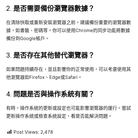
2.
是否需要備份瀏覽器數據？
在清除快取或重新安裝瀏覽器之前，建議備份重要的瀏覽器數
據，如書籤、密碼等。你可以使用Chrome的同步功能將數據
備份到Google帳戶。
3.
是否存在其他替代瀏覽器？
如果問題持續存在，並且影響你的正常使用，可以考慮使用其
他瀏覽器如Firefox、Edge或Safari。
4.
問題是否與操作系統有關？
有時，操作系統的更新或設定也可能影響瀏覽器的運行。嘗試
更新操作系統或檢查系統設定，看是否能解決問題。
Post Views:
2,478