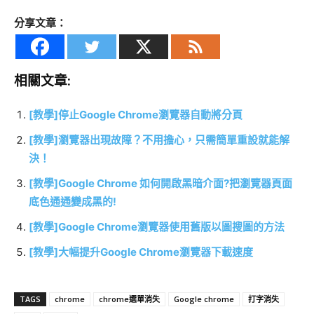
分享文章：
相關文章:
[教學]停止Google Chrome瀏覽器自動將分頁
[教學]瀏覽器出現故障？不用擔心，只需簡單重設就能解
決！
[教學]Google Chrome 如何開啟黑暗介面?把瀏覽器頁面
底色通通變成黑的!
[教學]Google Chrome瀏覽器使用舊版以圖搜圖的方法
[教學]大幅提升Google Chrome瀏覽器下載速度
TAGS
chrome
chrome選單消失
Google chrome
打字消失