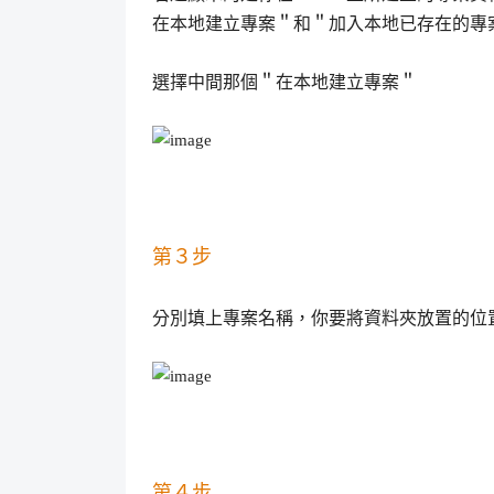
在本地建立專案＂和＂加入本地已存在的專
選擇中間那個＂在本地建立專案＂
第３步
分別填上專案名稱，你要將資料夾放置的位
第４步