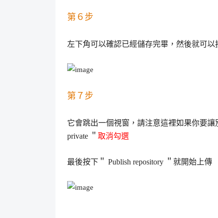
第６步
左下角可以確認已經儲存完畢，然後就可以
第７步
它會跳出一個視窗，請注意這裡如果你要讓
private
＂
取消勾選
最後按下＂
Publish repository
＂就開始上傳