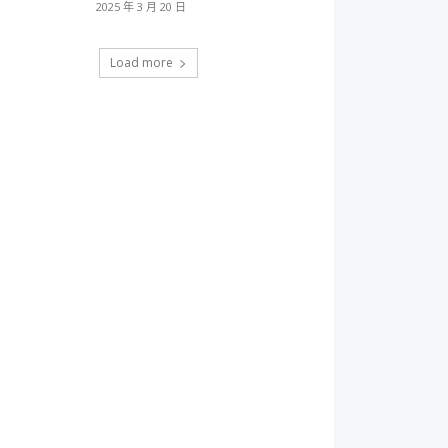
2025 年 3 月 20 日
Load more