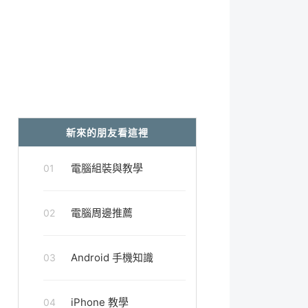
新來的朋友看這裡
電腦組裝與教學
01
電腦周邊推薦
02
Android 手機知識
03
iPhone 教學
04