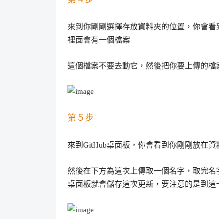
來到你剛剛選擇存放資料夾的位置，你會看
裡面會有一個檔案
這個檔案不要去動它，然後把你要上傳的檔
第５步
來到GitHub桌面板，你會看到你剛剛放在
然後在下方為這次上傳取一個名字，取完名
桌面板就會儲存這次更新，要注意的是到這一步