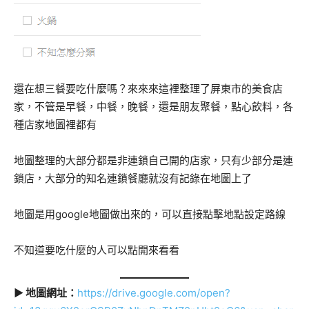
還在想三餐要吃什麼嗎？來來來這裡整理了屏東市的美食店
家，不管是早餐，中餐，晚餐，還是朋友聚餐，點心飲料，各
種店家地圖裡都有
地圖整理的大部分都是非連鎖自己開的店家，只有少部分是連
鎖店，大部分的知名連鎖餐廳就沒有記錄在地圖上了
地圖是用google地圖做出來的，可以直接點擊地點設定路線
不知道要吃什麼的人可以點開來看看
▶
地圖網址：
https://drive.google.com/open?