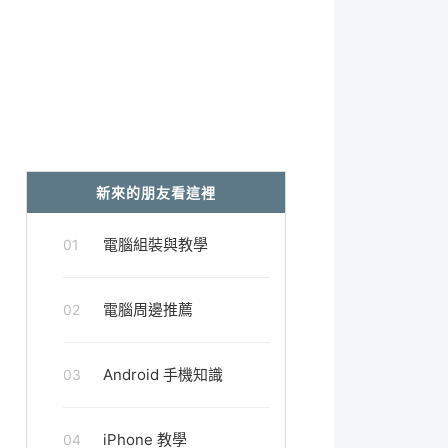
新來的朋友看這裡
電腦組裝與教學
01
電腦周邊推薦
02
Android 手機知識
03
iPhone 教學
04