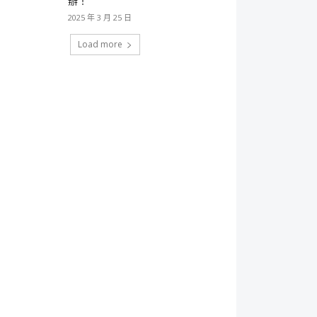
辦！
2025 年 3 月 25 日
Load more