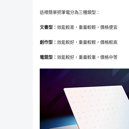
這裡簡單把筆電分為三種類型：
文書型：
效能較差，重量較輕，價格便宜
創作型：
效能較好，重量較輕，價格較高
電競型：
效能較好，重量較重，價格中等