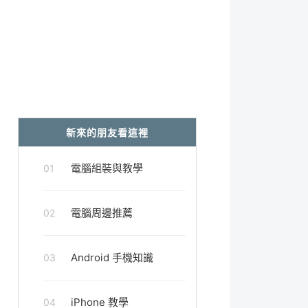
新來的朋友看這裡
電腦組裝與教學
01
電腦周邊推薦
02
Android 手機知識
03
iPhone 教學
04