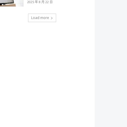
2025 年 8 月 22 日
Load more