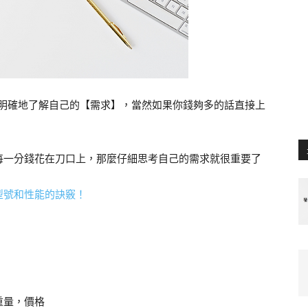
要明確地了解自己的【需求】，當然如果你錢夠多的話直接上
每一分錢花在刀口上，那麼仔細思考自己的需求就很重要了
型號和性能的訣竅！
重量，價格