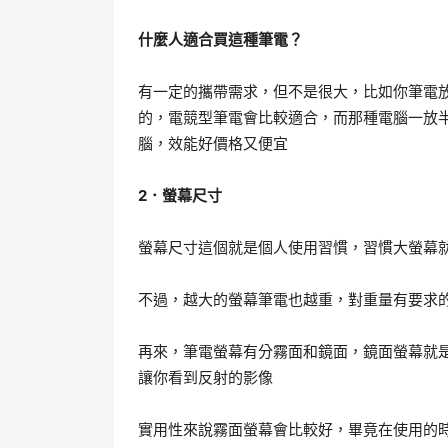
什麼人適合買這種筆電？
有一定的攜帶需求，但不是很大，比如你筆電
的，電競型筆電會比較適合，而那種電腦一放
腦，效能好價格又便宜
2．螢幕尺寸
螢幕尺寸這個就是個人使用習慣，習慣大螢幕
不過，越大的螢幕筆電也越重，對重量有要求
再來，筆電螢幕有分霧面和鏡面，鏡面螢幕就
讓你看到反射的影像
實用性來說霧面螢幕會比較好，畢竟在使用的