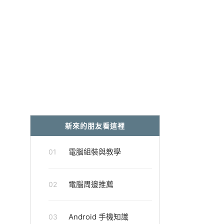
新來的朋友看這裡
電腦組裝與教學
01
電腦周邊推薦
02
Android 手機知識
03