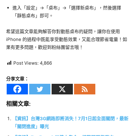
進入「設定」→「桌布」→「選擇新桌布」，然後選擇
「靜態桌布」即可。
希望這篇文章能夠解答你對動態桌布的疑問，讓你在使用
iPhone 的過程中既能享受動態效果，又能合理節省電量！如
果有更多問題，歡迎到粉絲團留言哦！
Post Views:
4,866
分享文章：
相關文章:
【資訊】台灣3G網路即將消失！7月1日起全面關閉，最新
「關閉進度」曝光