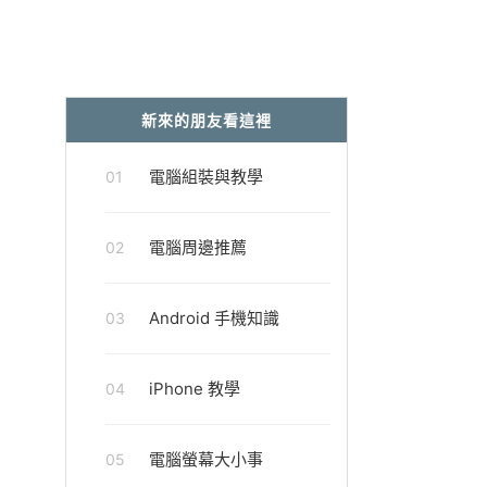
新來的朋友看這裡
電腦組裝與教學
01
電腦周邊推薦
02
Android 手機知識
03
iPhone 教學
04
電腦螢幕大小事
05