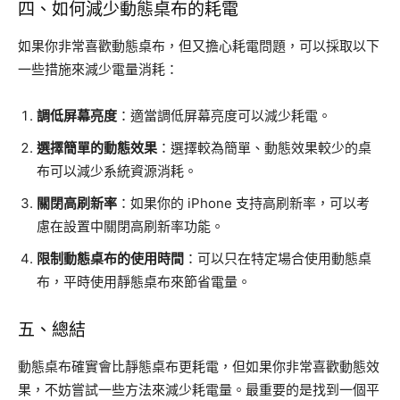
四、如何減少動態桌布的耗電
如果你非常喜歡動態桌布，但又擔心耗電問題，可以採取以下
一些措施來減少電量消耗：
調低屏幕亮度
：適當調低屏幕亮度可以減少耗電。
選擇簡單的動態效果
：選擇較為簡單、動態效果較少的桌
布可以減少系統資源消耗。
關閉高刷新率
：如果你的 iPhone 支持高刷新率，可以考
慮在設置中關閉高刷新率功能。
限制動態桌布的使用時間
：可以只在特定場合使用動態桌
布，平時使用靜態桌布來節省電量。
五、總結
動態桌布確實會比靜態桌布更耗電，但如果你非常喜歡動態效
果，不妨嘗試一些方法來減少耗電量。最重要的是找到一個平