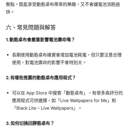
衡點，既能享受動態桌布帶來的樂趣，又不會讓電池消耗過
快。
六、常見問題與解答
1. 動態桌布會嚴重影響電池壽命嗎？
長期使用動態桌布確實會增加電池耗電，但只要注意合理
使用，對電池壽命的影響不會特別大。
2. 有哪些推薦的動態桌布應用程式？
可以在 App Store 中搜索「動態桌布」，有很多高評分的
應用程式可供選擇，如「Live Wallpapers for Me」和
「Black Lite – Live Wallpapers」。
3. 如何切換回靜態桌布？