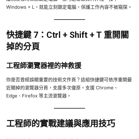
Windows + L，就能立刻鎖定電腦，保護工作內容不被窺探。
快捷鍵 7：Ctrl + Shift + T 重開關
掉的分頁
工程師瀏覽器裡的神救援
你是否曾經誤關重要的技術文件頁？這組快捷鍵可依序重開最
近關掉的瀏覽器分頁，支援多次復原。支援 Chrome、
Edge、Firefox 等主流瀏覽器。
工程師的實戰建議與應用技巧