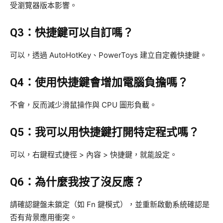
受瀏覽器版本影響。
Q3：快捷鍵可以自訂嗎？
可以，透過 AutoHotKey、PowerToys 建立自定義快捷鍵。
Q4：使用快捷鍵會增加電腦負擔嗎？
不會，反而減少滑鼠操作與 CPU 圖形負載。
Q5：我可以用快捷鍵打開特定程式嗎？
可以，右鍵程式捷徑 > 內容 > 快捷鍵，就能設定。
Q6：為什麼我按了沒反應？
請確認鍵盤未鎖定（如 Fn 鍵模式），並重新啟動系統確認是
否有背景應用衝突。