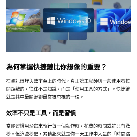
為何掌握快捷鍵比你想像的重要？
在資訊爆炸與效率至上的時代，真正讓工程師與一般使用者拉
開距離的，往往不是知識，而是「使用工具的方式」。快捷鍵
就是其中最關鍵卻最常被忽視的一環。
效率不只是工具，而是習慣
當你習慣用滑鼠來執行每一個動作時，花費的時間或許只有幾
秒。但這些秒數，累積起來就是你一天工作中大量的「時間漏