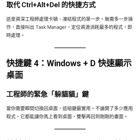
取代 Ctrl+Alt+Del 的快捷方式
這是資深工程師處理卡頓、凍結程式的第一步。無需多一步操
作，直接叫出 Task Manager，定位資源消耗最多的程式，即
時處理。
快捷鍵 4：Windows + D 快速顯示
桌面
工程師的緊急「躲貓貓」鍵
當你需要瞬間切換回桌面，這組鍵最實用。不論開了多少應用
程式，它都能讓你馬上看到桌面，雙擊再回到剛剛的畫面。