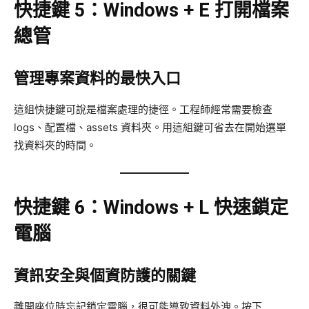
快捷鍵 5：Windows + E 打開檔案
總管
管理專案資料的最快入口
這組快捷鍵可說是檔案處理的捷徑。工程師經常需要檢查
logs、配置檔、assets 資料夾。用這組鍵可省去在開始選單
找資料夾的時間。
快捷鍵 6：Windows + L 快速鎖定
電腦
資訊安全與個資防護的關鍵
離開座位時忘記鎖定電腦，很可能導致資料外洩。按下