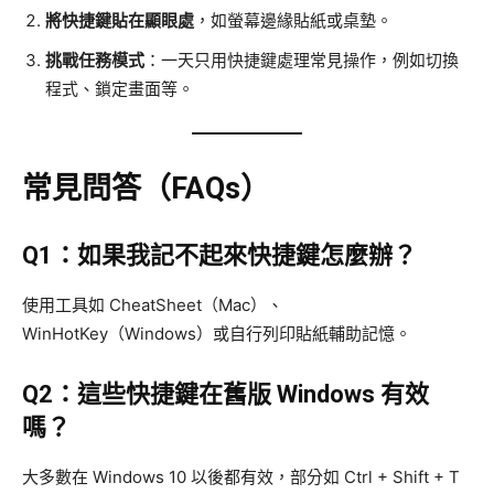
將快捷鍵貼在顯眼處
，如螢幕邊緣貼紙或桌墊。
挑戰任務模式
：一天只用快捷鍵處理常見操作，例如切換
程式、鎖定畫面等。
常見問答（FAQs）
Q1：如果我記不起來快捷鍵怎麼辦？
使用工具如 CheatSheet（Mac）、
WinHotKey（Windows）或自行列印貼紙輔助記憶。
Q2：這些快捷鍵在舊版 Windows 有效
嗎？
大多數在 Windows 10 以後都有效，部分如 Ctrl + Shift + T