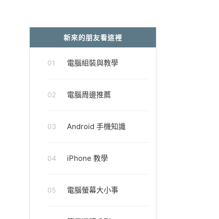
新來的朋友看這裡
電腦組裝與教學
01
電腦周邊推薦
02
Android 手機知識
03
iPhone 教學
04
電腦螢幕大小事
05