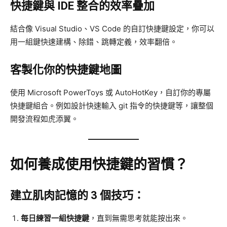
快捷鍵與 IDE 整合的效率疊加
結合像 Visual Studio、VS Code 的自訂快捷鍵設定，你可以
用一組鍵快速建構、除錯、跳轉定義，效率翻倍。
客製化你的快捷鍵地圖
使用 Microsoft PowerToys 或 AutoHotKey，自訂你的專屬
快捷鍵組合。例如設計快速輸入 git 指令的快捷鍵等，讓整個
開發流程如虎添翼。
如何養成使用快捷鍵的習慣？
建立肌肉記憶的 3 個技巧：
每日練習一組快捷鍵
，直到無需思考就能按出來。