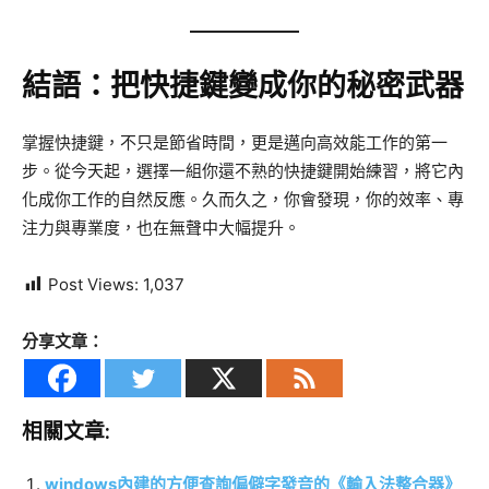
結語：把快捷鍵變成你的秘密武器
掌握快捷鍵，不只是節省時間，更是邁向高效能工作的第一
步。從今天起，選擇一組你還不熟的快捷鍵開始練習，將它內
化成你工作的自然反應。久而久之，你會發現，你的效率、專
注力與專業度，也在無聲中大幅提升。
Post Views:
1,037
分享文章：
相關文章:
windows內建的方便查詢偏僻字發音的《輸入法整合器》